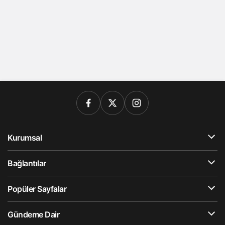
Kurumsal
Bağlantılar
Popüler Sayfalar
Gündeme Dair