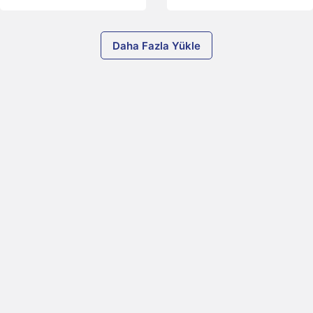
Daha Fazla Yükle