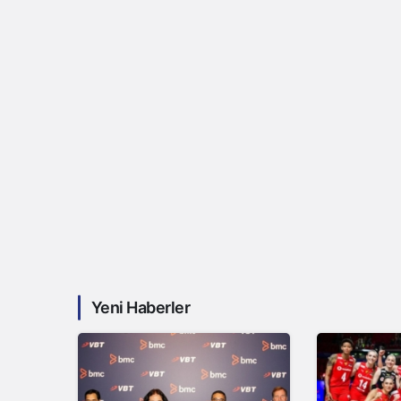
Yeni Haberler