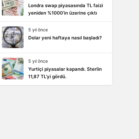
Londra swap piyasasında TL faizi
yeniden %1000’in üzerine çıktı
5 yıl önce
Dolar yeni haftaya nasıl başladı?
5 yıl önce
Yurtiçi piyasalar kapandı. Sterlin
11,87 TL’yi gördü.