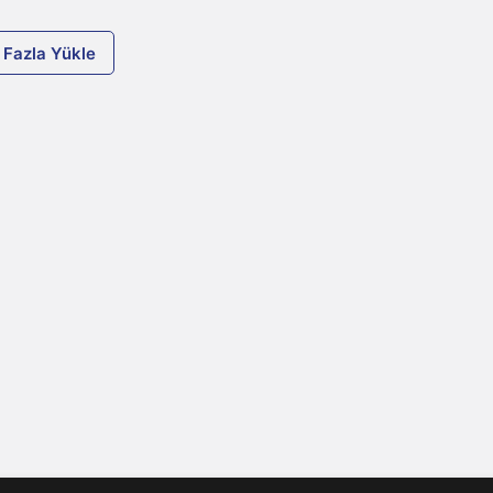
 Fazla Yükle