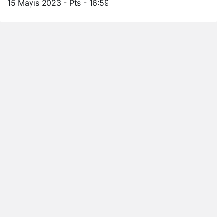
15 Mayıs 2023 - Pts - 16:59