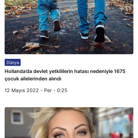
Dünya
Hollanda’da devlet yetkililerin hatası nedeniyle 1675
çocuk ailelerinden alındı
12 Mayıs 2022 - Per - 0:25