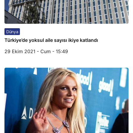
Dünya
Türkiye’de yoksul aile sayısı ikiye katlandı
29 Ekim 2021 - Cum - 15:49