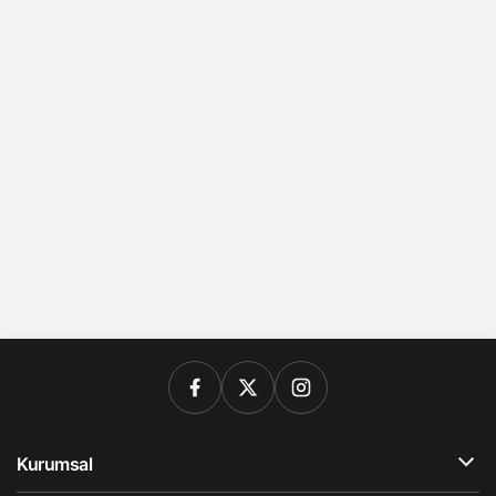
Kurumsal