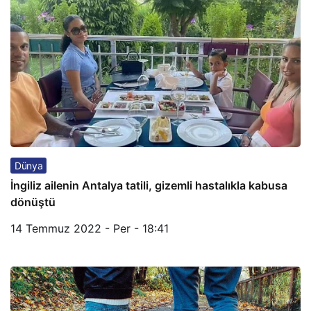
Dünya
İngiliz ailenin Antalya tatili, gizemli hastalıkla kabusa
dönüştü
14 Temmuz 2022 - Per - 18:41