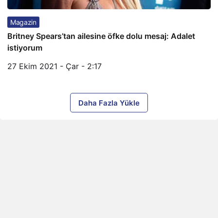
Magazin
Britney Spears’tan ailesine öfke dolu mesaj: Adalet
istiyorum
27 Ekim 2021 - Çar - 2:17
Daha Fazla Yükle