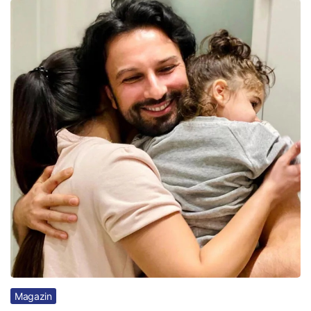
Magazin