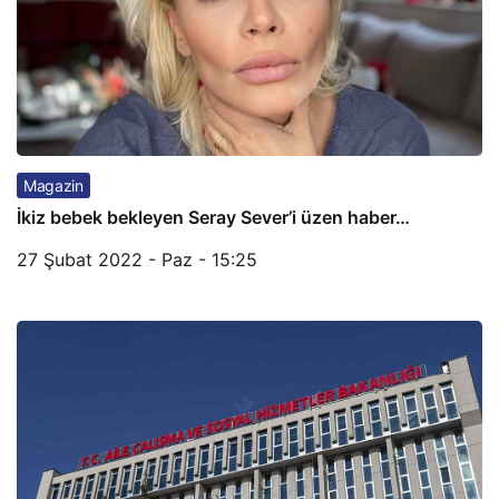
Magazin
İkiz bebek bekleyen Seray Sever’i üzen haber…
27 Şubat 2022 - Paz - 15:25