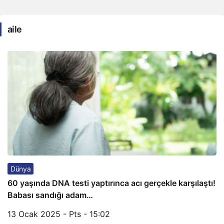
aile
Dünya
60 yaşında DNA testi yaptırınca acı gerçekle karşılaştı!
Babası sandığı adam…
13 Ocak 2025 - Pts - 15:02