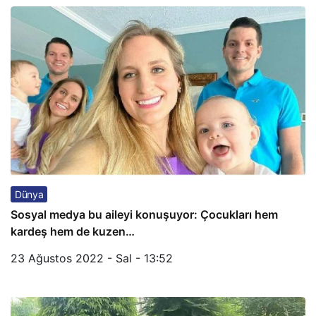
Dünya
Sosyal medya bu aileyi konuşuyor: Çocukları hem
kardeş hem de kuzen…
23 Ağustos 2022 - Sal - 13:52