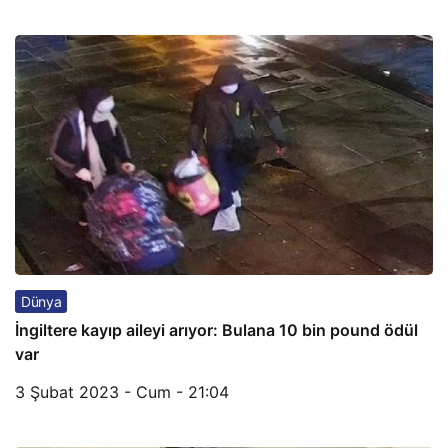
Dünya
İngiltere kayıp aileyi arıyor: Bulana 10 bin pound ödül
var
3 Şubat 2023 - Cum - 21:04