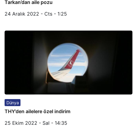
Tarkan’dan aile pozu
24 Aralık 2022 - Cts - 1:25
Dünya
THY’den ailelere özel indirim
25 Ekim 2022 - Sal - 14:35