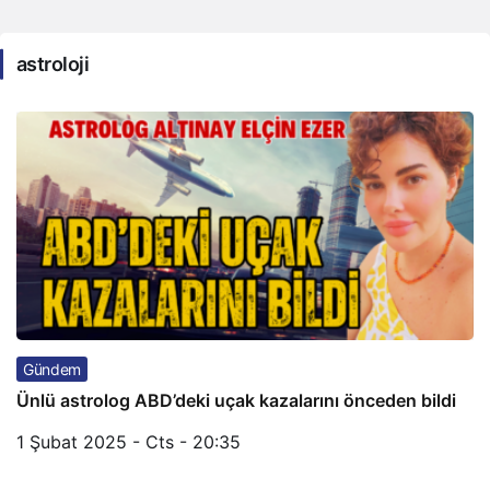
astroloji
Gündem
Ünlü astrolog ABD’deki uçak kazalarını önceden bildi
1 Şubat 2025 - Cts - 20:35