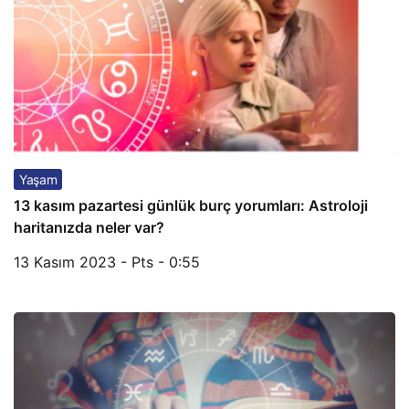
Yaşam
13 kasım pazartesi günlük burç yorumları: Astroloji
haritanızda neler var?
13 Kasım 2023 - Pts - 0:55