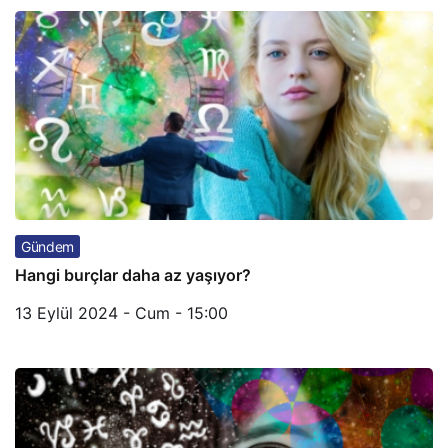
Gündem
Hangi burçlar daha az yaşıyor?
13 Eylül 2024 - Cum - 15:00