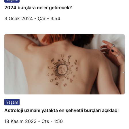
2024 burçlara neler getirecek?
3 Ocak 2024 - Çar - 3:54
Yaşam
Astroloji uzmanı yatakta en şehvetli burçları açıkladı
18 Kasım 2023 - Cts - 1:50