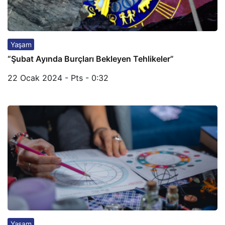
Yaşam
“Şubat Ayında Burçları Bekleyen Tehlikeler”
22 Ocak 2024 - Pts - 0:32
Yaşam