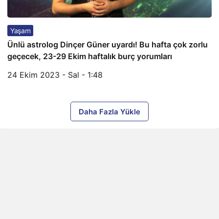
Yaşam
Ünlü astrolog Dinçer Güner uyardı! Bu hafta çok zorlu
geçecek, 23-29 Ekim haftalık burç yorumları
24 Ekim 2023 - Sal - 1:48
Daha Fazla Yükle