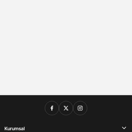
Kurumsal