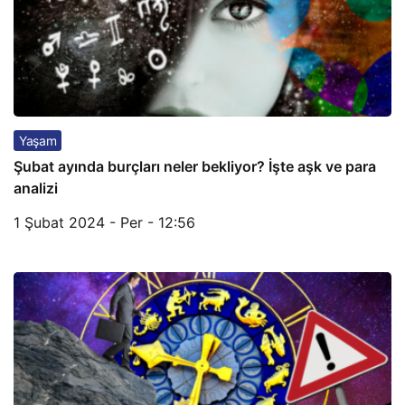
Yaşam
Şubat ayında burçları neler bekliyor? İşte aşk ve para
analizi
1 Şubat 2024 - Per - 12:56