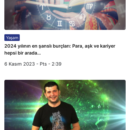
Yaşam
2024 yılının en şanslı burçları: Para, aşk ve kariyer
hepsi bir arada…
6 Kasım 2023 - Pts - 2:39