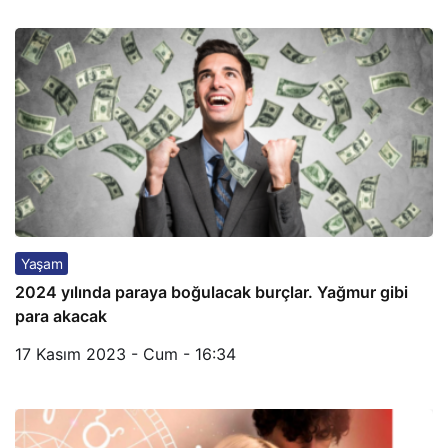
Yaşam
2024 yılında paraya boğulacak burçlar. Yağmur gibi
para akacak
17 Kasım 2023 - Cum - 16:34