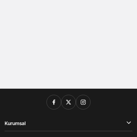
Kurumsal