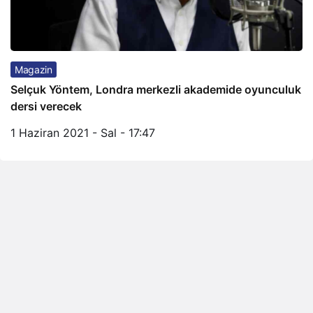
Magazin
Selçuk Yöntem, Londra merkezli akademide oyunculuk
dersi verecek
1 Haziran 2021 - Sal - 17:47