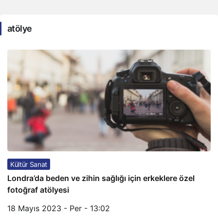
atölye
Kültür Sanat
Londra’da beden ve zihin sağlığı için erkeklere özel
fotoğraf atölyesi
18 Mayıs 2023 - Per - 13:02