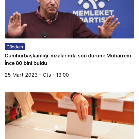
Gündem
Cumhurbaşkanlığı imzalarında son durum: Muharrem
İnce 80 bini buldu
25 Mart 2023 - Cts - 13:00