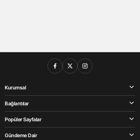
Kurumsal
Bağlantılar
Popüler Sayfalar
Gündeme Dair