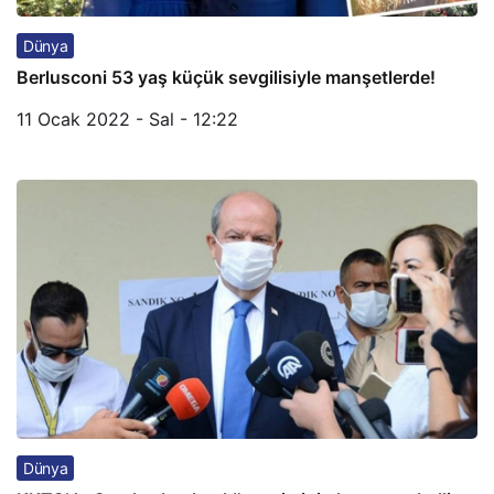
Dünya
Berlusconi 53 yaş küçük sevgilisiyle manşetlerde!
11 Ocak 2022 - Sal - 12:22
Dünya