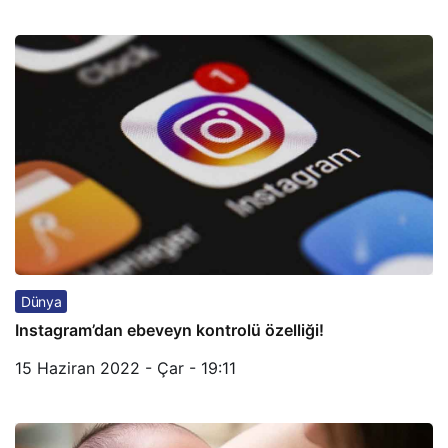
Dünya
Instagram’dan ebeveyn kontrolü özelliği!
15 Haziran 2022 - Çar - 19:11