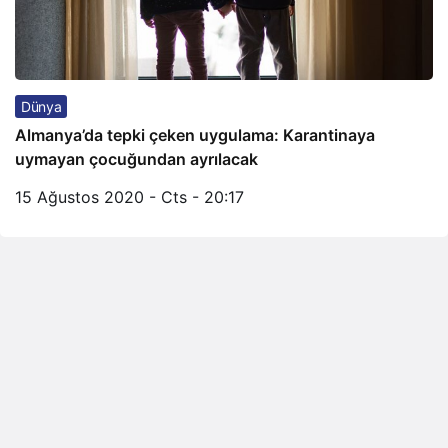
Dünya
Almanya’da tepki çeken uygulama: Karantinaya
uymayan çocuğundan ayrılacak
15 Ağustos 2020 - Cts - 20:17