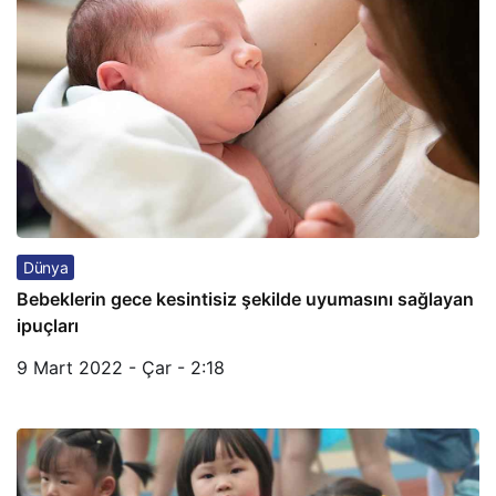
Dünya
Bebeklerin gece kesintisiz şekilde uyumasını sağlayan
ipuçları
9 Mart 2022 - Çar - 2:18