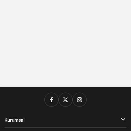
Kurumsal