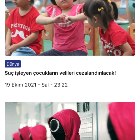
Dünya
Suç işleyen çocukların velileri cezalandırılacak!
19 Ekim 2021 - Sal - 23:22