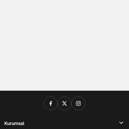
Kurumsal