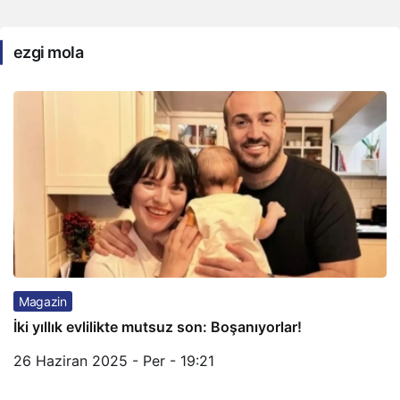
ezgi mola
Magazin
İki yıllık evlilikte mutsuz son: Boşanıyorlar!
26 Haziran 2025 - Per - 19:21