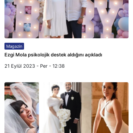
Magazin
Ezgi Mola psikolojik destek aldığını açıkladı
21 Eylül 2023 - Per - 12:38