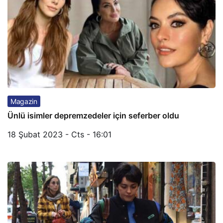
Magazin
Ünlü isimler depremzedeler için seferber oldu
18 Şubat 2023 - Cts - 16:01