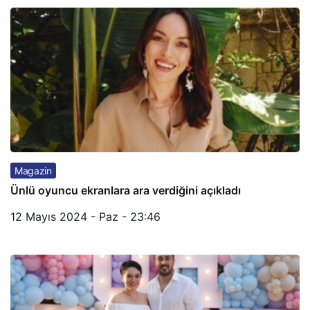
Magazin
Ünlü oyuncu ekranlara ara verdiğini açıkladı
12 Mayıs 2024 - Paz - 23:46