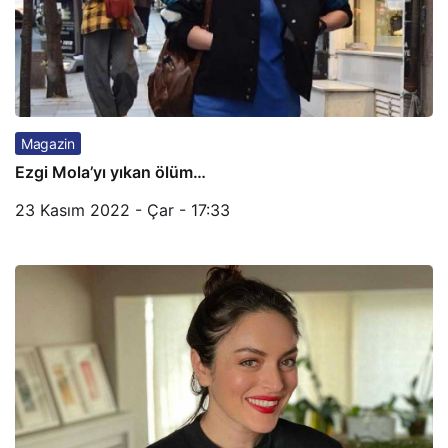
Magazin
Ezgi Mola’yı yıkan ölüm…
23 Kasım 2022 - Çar - 17:33