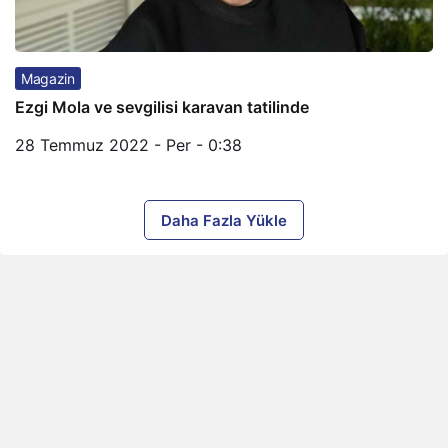
Magazin
Ezgi Mola ve sevgilisi karavan tatilinde
28 Temmuz 2022 - Per - 0:38
Daha Fazla Yükle