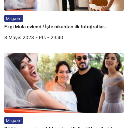
Magazin
Ezgi Mola evlendi! İşte nikahtan ilk fotoğraflar…
8 Mayıs 2023 - Pts - 23:40
Magazin