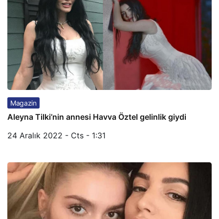
Magazin
Aleyna Tilki’nin annesi Havva Öztel gelinlik giydi
24 Aralık 2022 - Cts - 1:31