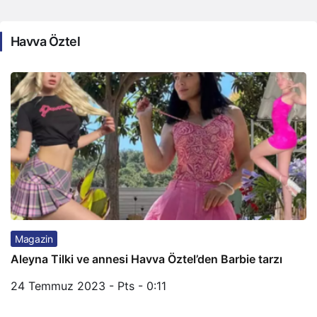
Havva Öztel
Magazin
Aleyna Tilki ve annesi Havva Öztel’den Barbie tarzı
24 Temmuz 2023 - Pts - 0:11