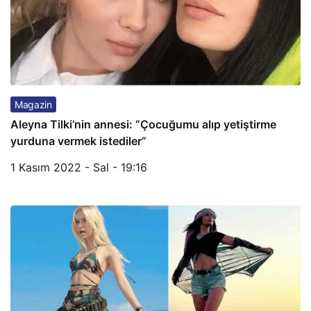
Magazin
Aleyna Tilki’nin annesi: “Çocuğumu alıp yetiştirme
yurduna vermek istediler”
1 Kasım 2022 - Sal - 19:16