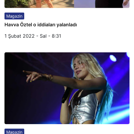
Magazin
Havva Öztel o iddiaları yalanladı
1 Şubat 2022 - Sal - 8:31
Magazin