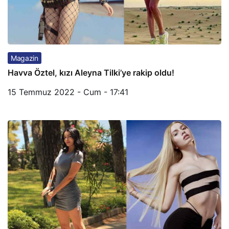
Magazin
Havva Öztel, kızı Aleyna Tilki’ye rakip oldu!
15 Temmuz 2022 - Cum - 17:41