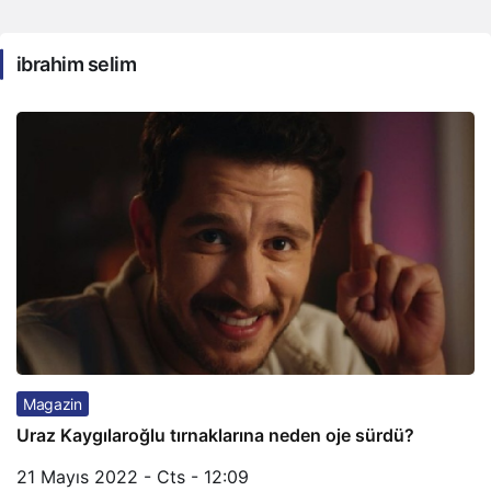
ibrahim selim
Magazin
Uraz Kaygılaroğlu tırnaklarına neden oje sürdü?
21 Mayıs 2022 - Cts - 12:09