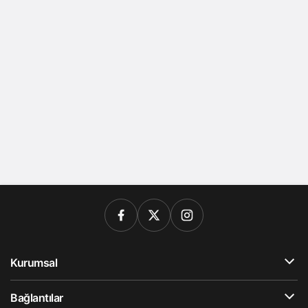
Kurumsal
Bağlantılar