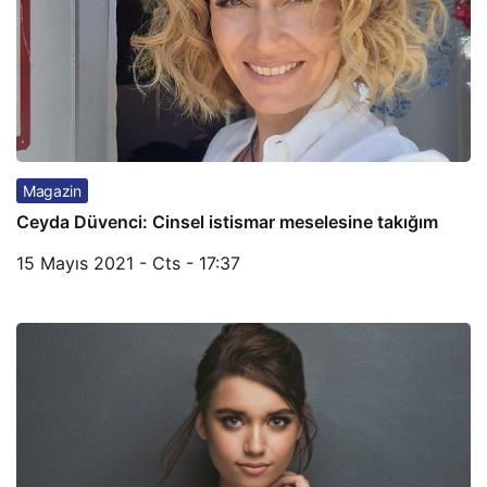
Magazin
Ceyda Düvenci: Cinsel istismar meselesine takığım
15 Mayıs 2021 - Cts - 17:37