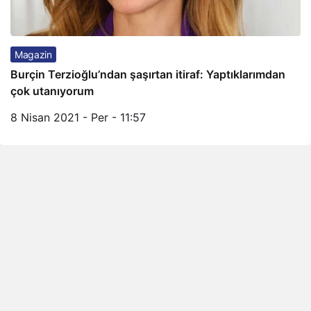
Magazin
Burçin Terzioğlu’ndan şaşırtan itiraf: Yaptıklarımdan
çok utanıyorum
8 Nisan 2021 - Per - 11:57