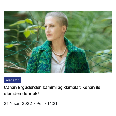
Magazin
Canan Ergüder’den samimi açıklamalar: Kenan ile
ölümden döndük!
21 Nisan 2022 - Per - 14:21