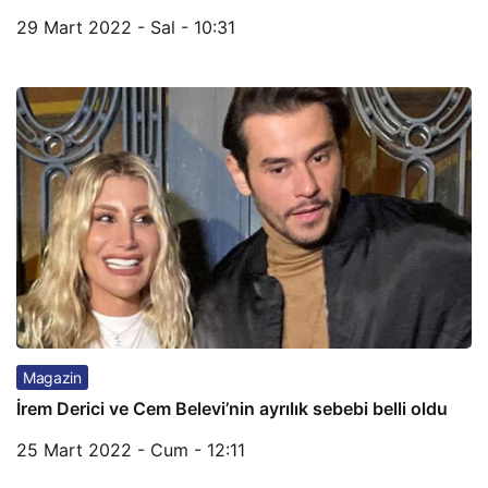
29 Mart 2022 - Sal - 10:31
Magazin
İrem Derici ve Cem Belevi’nin ayrılık sebebi belli oldu
25 Mart 2022 - Cum - 12:11