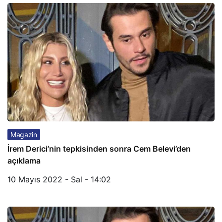
Magazin
İrem Derici’nin tepkisinden sonra Cem Belevi’den
açıklama
10 Mayıs 2022 - Sal - 14:02