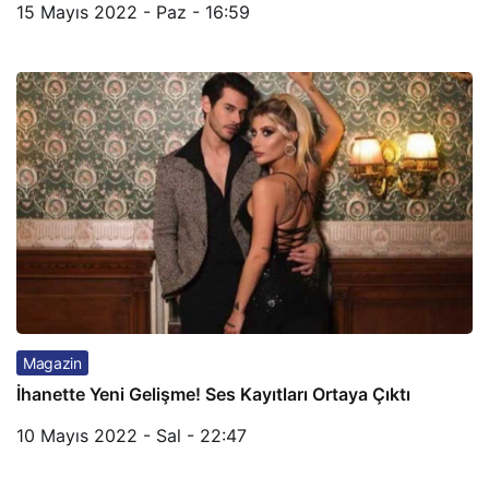
15 Mayıs 2022 - Paz - 16:59
Magazin
İhanette Yeni Gelişme! Ses Kayıtları Ortaya Çıktı
10 Mayıs 2022 - Sal - 22:47