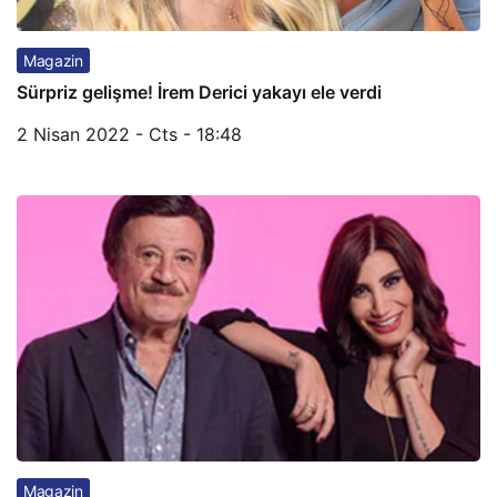
Magazin
Sürpriz gelişme! İrem Derici yakayı ele verdi
2 Nisan 2022 - Cts - 18:48
Magazin