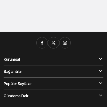
Kurumsal
Bağlantılar
Popüler Sayfalar
Gündeme Dair