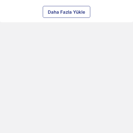
Daha Fazla Yükle