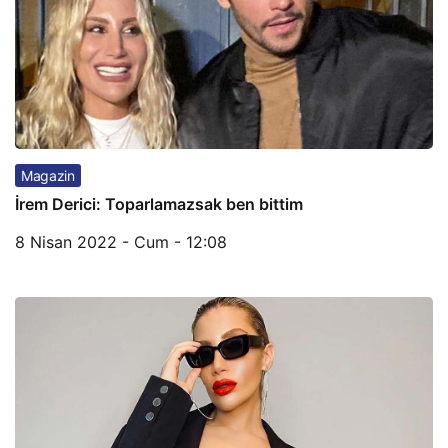
Magazin
İrem Derici: Toparlamazsak ben bittim
8 Nisan 2022 - Cum - 12:08