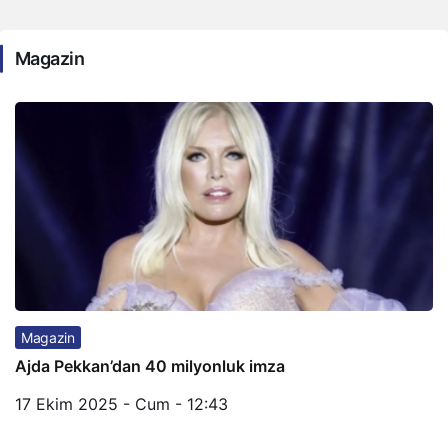
Magazin
Magazin
Ajda Pekkan’dan 40 milyonluk imza
17 Ekim 2025 - Cum - 12:43