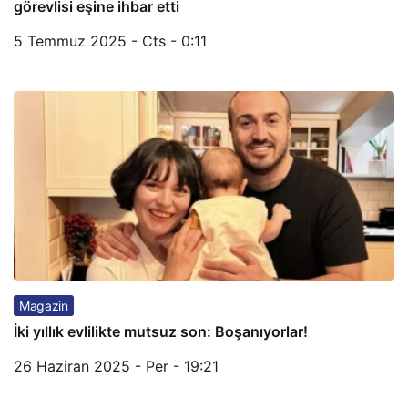
görevlisi eşine ihbar etti
5 Temmuz 2025 - Cts - 0:11
Magazin
İki yıllık evlilikte mutsuz son: Boşanıyorlar!
26 Haziran 2025 - Per - 19:21