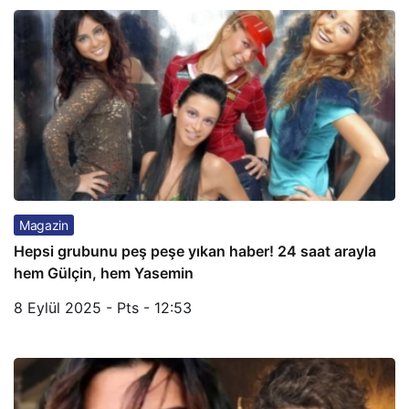
Magazin
Hepsi grubunu peş peşe yıkan haber! 24 saat arayla
hem Gülçin, hem Yasemin
8 Eylül 2025 - Pts - 12:53