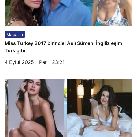
Magazin
Miss Turkey 2017 birincisi Aslı Sümen: İngiliz eşim
Türk gibi
4 Eylül 2025 - Per - 23:21