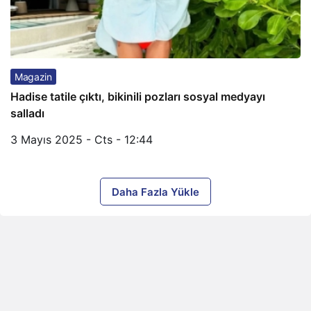
Magazin
Hadise tatile çıktı, bikinili pozları sosyal medyayı
salladı
3 Mayıs 2025 - Cts - 12:44
Daha Fazla Yükle