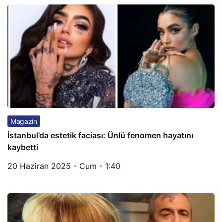
Magazin
İstanbul’da estetik faciası: Ünlü fenomen hayatını
kaybetti
20 Haziran 2025 - Cum - 1:40