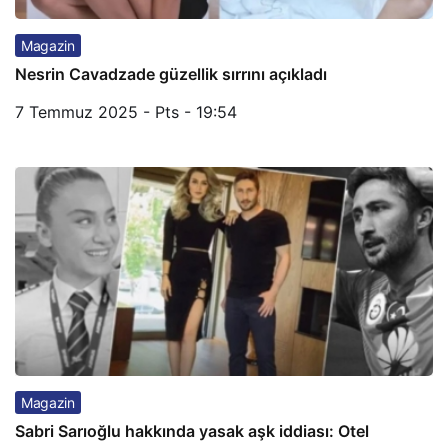
Magazin
Nesrin Cavadzade güzellik sırrını açıkladı
7 Temmuz 2025 - Pts - 19:54
Magazin
Sabri Sarıoğlu hakkında yasak aşk iddiası: Otel