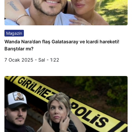
Magazin
Wanda Nara’dan flaş Galatasaray ve Icardi hareketi!
Barıştılar mı?
7 Ocak 2025 - Sal - 1:22