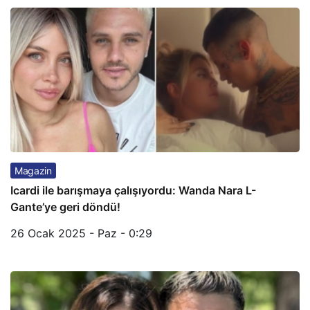
Magazin
Icardi ile barışmaya çalışıyordu: Wanda Nara L-
Gante’ye geri döndü!
26 Ocak 2025 - Paz - 0:29