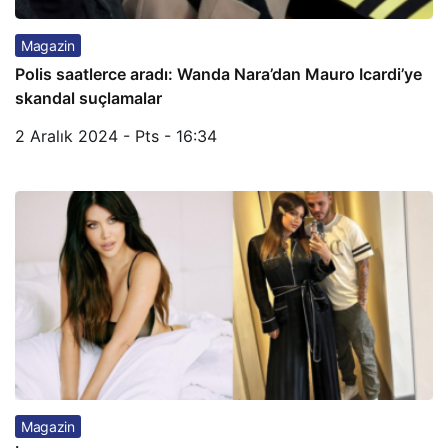
Magazin
Polis saatlerce aradı: Wanda Nara’dan Mauro Icardi’ye
skandal suçlamalar
2 Aralık 2024 - Pts - 16:34
Magazin