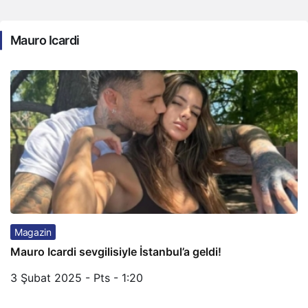
Mauro Icardi
Magazin
Mauro Icardi sevgilisiyle İstanbul’a geldi!
3 Şubat 2025 - Pts - 1:20