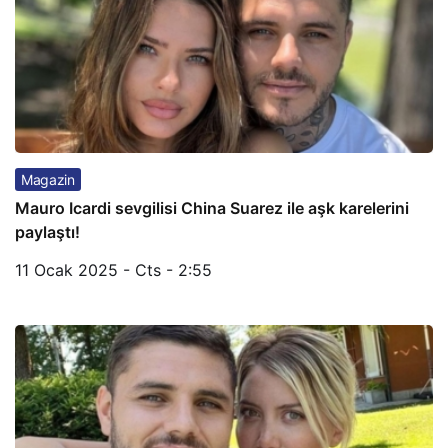
Magazin
Mauro Icardi sevgilisi China Suarez ile aşk karelerini
paylaştı!
11 Ocak 2025 - Cts - 2:55