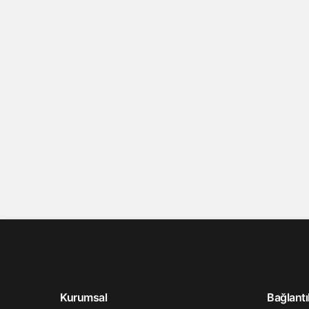
Kurumsal
Bağlantı