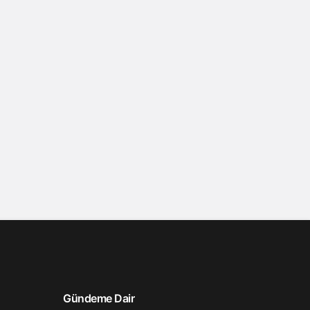
Gündeme Dair