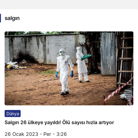
salgın
Dünya
Salgın 26 ülkeye yayıldı! Ölü sayısı hızla artıyor
26 Ocak 2023 - Per - 3:26