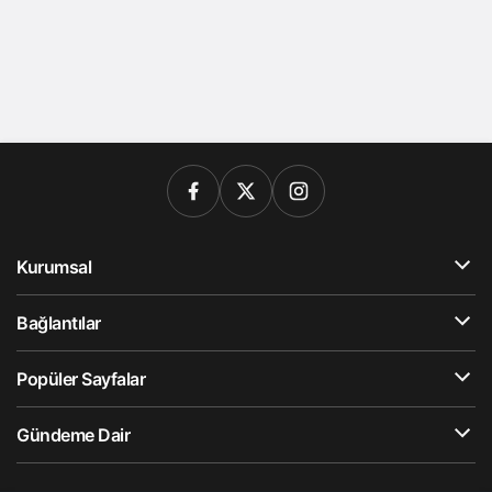
Kurumsal
Bağlantılar
Popüler Sayfalar
Gündeme Dair