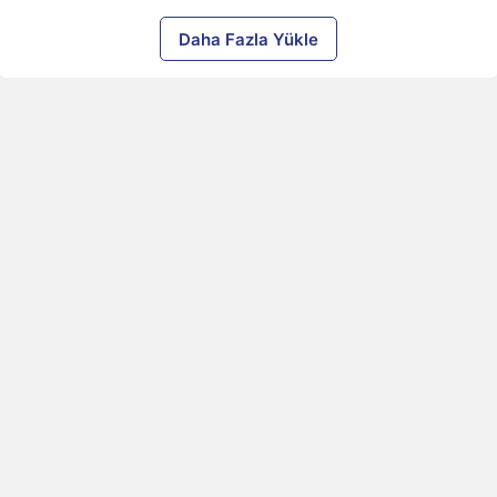
Daha Fazla Yükle