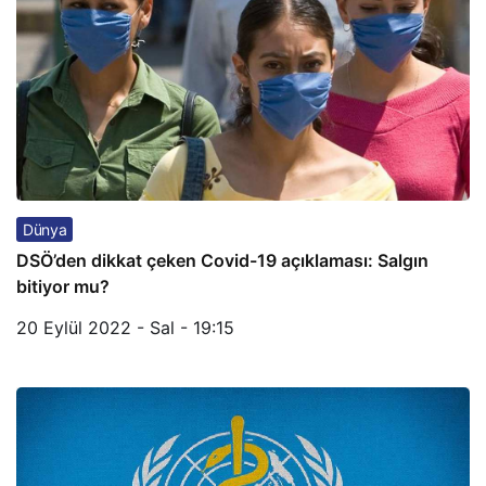
Dünya
DSÖ’den dikkat çeken Covid-19 açıklaması: Salgın
bitiyor mu?
20 Eylül 2022 - Sal - 19:15