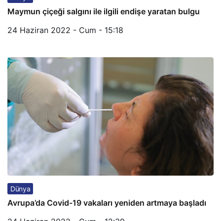
Maymun çiçeği salgını ile ilgili endişe yaratan bulgu
24 Haziran 2022 - Cum - 15:18
Dünya
Avrupa’da Covid-19 vakaları yeniden artmaya başladı