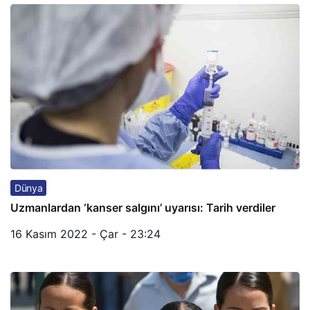
Dünya
Uzmanlardan ‘kanser salgını’ uyarısı: Tarih verdiler
16 Kasım 2022 - Çar - 23:24