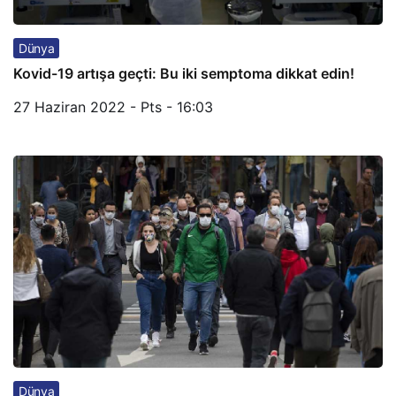
Dünya
Kovid-19 artışa geçti: Bu iki semptoma dikkat edin!
27 Haziran 2022 - Pts - 16:03
Dünya