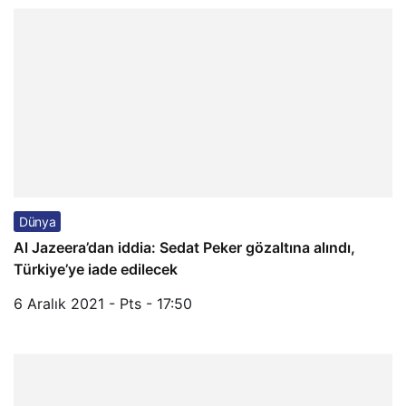
Dünya
Al Jazeera’dan iddia: Sedat Peker gözaltına alındı,
Türkiye’ye iade edilecek
6 Aralık 2021 - Pts - 17:50