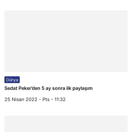
Dünya
Sedat Peker’den 5 ay sonra ilk paylaşım
25 Nisan 2022 - Pts - 11:32