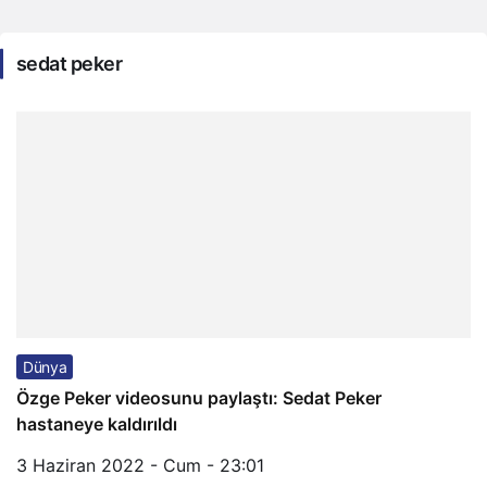
sedat peker
Dünya
Özge Peker videosunu paylaştı: Sedat Peker
hastaneye kaldırıldı
3 Haziran 2022 - Cum - 23:01