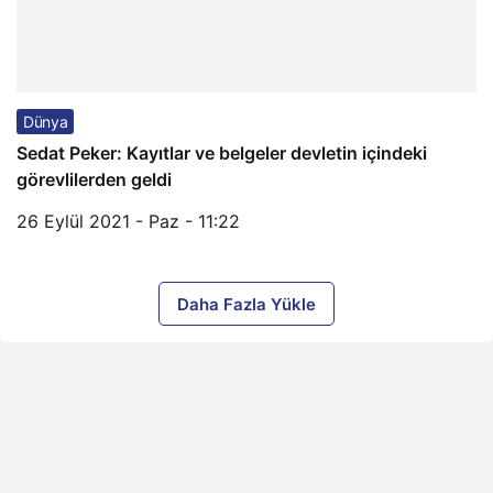
Dünya
Sedat Peker: Kayıtlar ve belgeler devletin içindeki
görevlilerden geldi
26 Eylül 2021 - Paz - 11:22
Daha Fazla Yükle