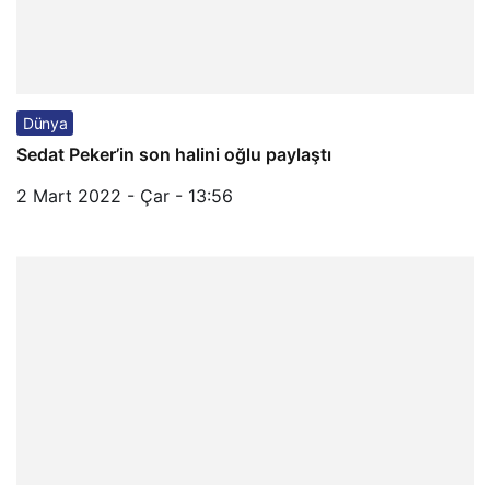
Dünya
Sedat Peker’in son halini oğlu paylaştı
2 Mart 2022 - Çar - 13:56