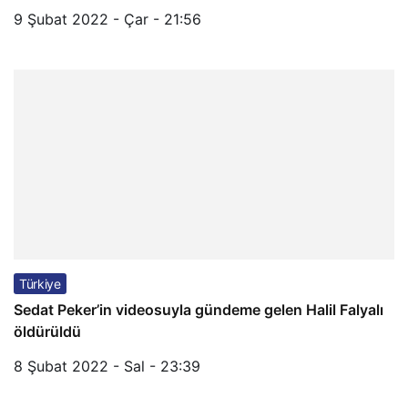
9 Şubat 2022 - Çar - 21:56
Türkiye
Sedat Peker’in videosuyla gündeme gelen Halil Falyalı
öldürüldü
8 Şubat 2022 - Sal - 23:39