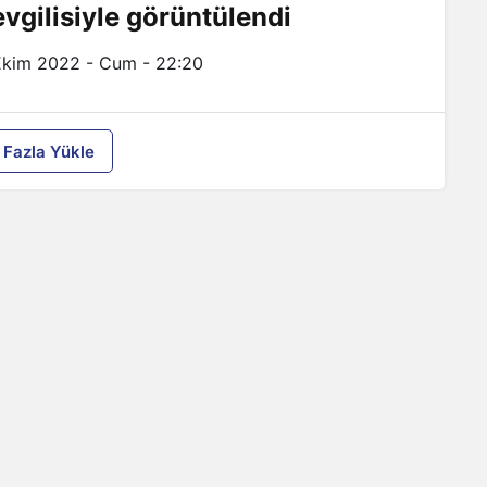
evgilisiyle görüntülendi
Ekim 2022 - Cum - 22:20
 Fazla Yükle