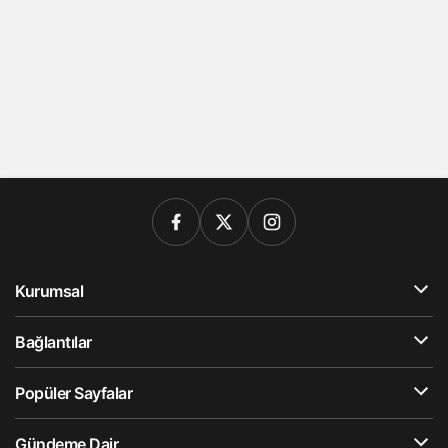
Kurumsal
Bağlantılar
Popüler Sayfalar
Gündeme Dair