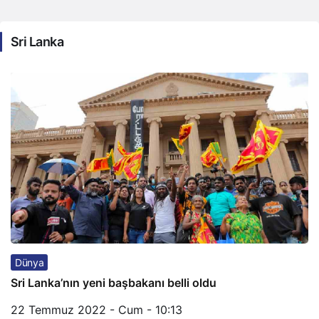
Sri Lanka
Dünya
Sri Lanka’nın yeni başbakanı belli oldu
22 Temmuz 2022 - Cum - 10:13