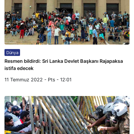
Dünya
Resmen bildirdi: Sri Lanka Devlet Başkanı Rajapaksa
istifa edecek
11 Temmuz 2022 - Pts - 12:01