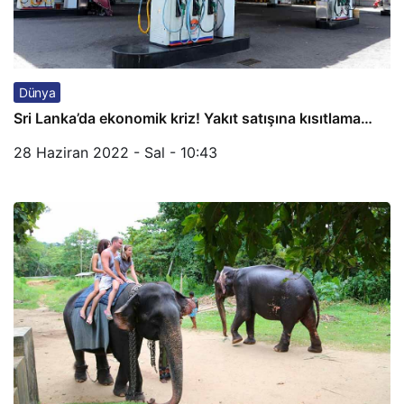
Dünya
Sri Lanka’da ekonomik kriz! Yakıt satışına kısıtlama…
28 Haziran 2022 - Sal - 10:43