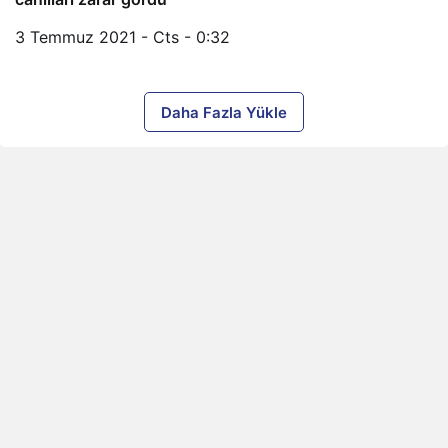
3 Temmuz 2021 - Cts - 0:32
Daha Fazla Yükle