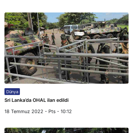
Dünya
Sri Lanka’da OHAL ilan edildi
18 Temmuz 2022 - Pts - 10:12