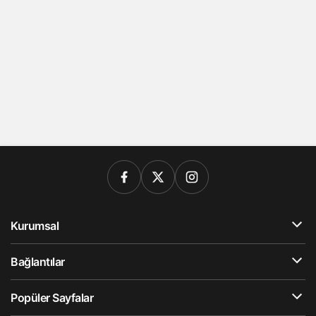
Kurumsal
Bağlantılar
Popüler Sayfalar