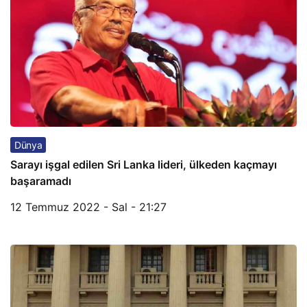
Dünya
Sarayı işgal edilen Sri Lanka lideri, ülkeden kaçmayı
başaramadı
12 Temmuz 2022 - Sal - 21:27