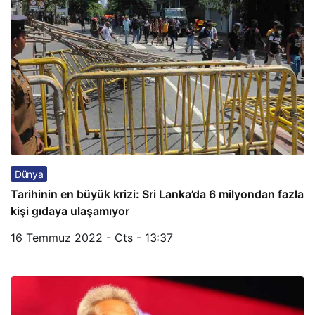
Dünya
Tarihinin en büyük krizi: Sri Lanka’da 6 milyondan fazla
kişi gıdaya ulaşamıyor
16 Temmuz 2022 - Cts - 13:37