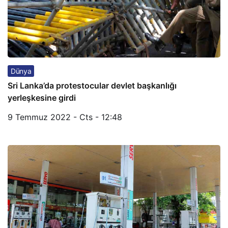
Dünya
Sri Lanka’da protestocular devlet başkanlığı
yerleşkesine girdi
9 Temmuz 2022 - Cts - 12:48