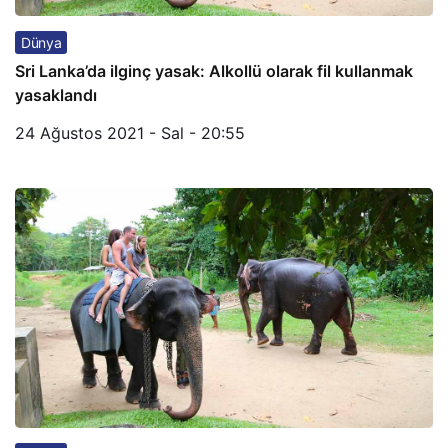
Dünya
Sri Lanka’da ilginç yasak: Alkollü olarak fil kullanmak
yasaklandı
24 Ağustos 2021 - Sal - 20:55