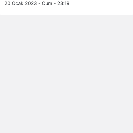
20 Ocak 2023 - Cum - 23:19