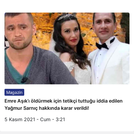
Magazin
Emre Aşık’ı öldürmek için tetikçi tuttuğu iddia edilen
Yağmur Sarnıç hakkında karar verildi!
5 Kasım 2021 - Cum - 3:21