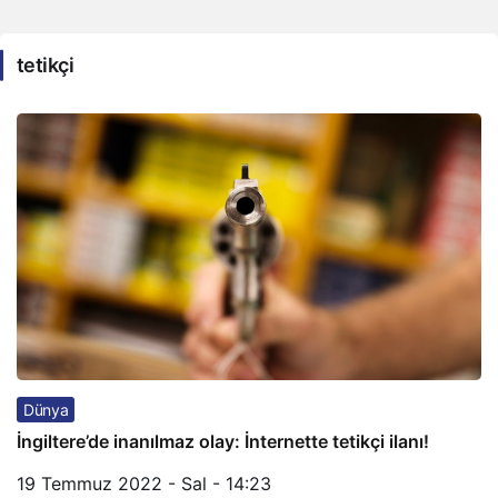
tetikçi
Dünya
İngiltere’de inanılmaz olay: İnternette tetikçi ilanı!
19 Temmuz 2022 - Sal - 14:23