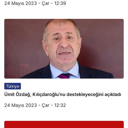
24 Mayıs 2023 - Çar - 12:39
Türkiye
Ümit Özdağ, Kılıçdaroğlu’nu destekleyeceğini açıkladı
24 Mayıs 2023 - Çar - 12:32