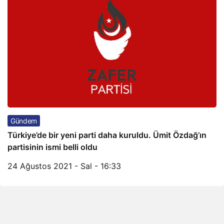
Gündem
Türkiye’de bir yeni parti daha kuruldu. Ümit Özdağ’ın
partisinin ismi belli oldu
24 Ağustos 2021 - Sal - 16:33