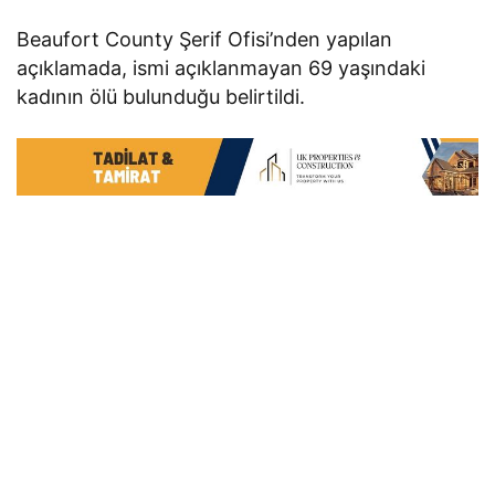
Beaufort County Şerif Ofisi’nden yapılan
açıklamada, ismi açıklanmayan 69 yaşındaki
kadının ölü bulunduğu belirtildi.