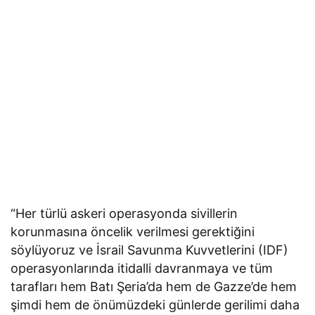
“Her türlü askeri operasyonda sivillerin
korunmasına öncelik verilmesi gerektiğini
söylüyoruz ve İsrail Savunma Kuvvetlerini (IDF)
operasyonlarında itidalli davranmaya ve tüm
tarafları hem Batı Şeria’da hem de Gazze’de hem
şimdi hem de önümüzdeki günlerde gerilimi daha