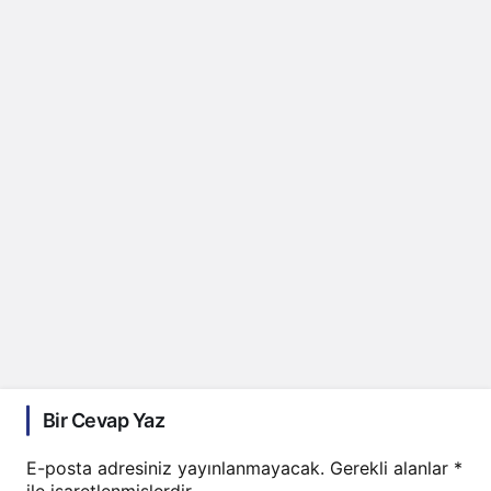
Bir Cevap Yaz
E-posta adresiniz yayınlanmayacak.
Gerekli alanlar
*