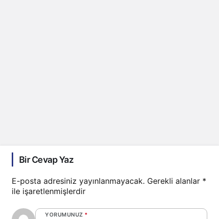
Bir Cevap Yaz
E-posta adresiniz yayınlanmayacak.
Gerekli alanlar
*
ile işaretlenmişlerdir
YORUMUNUZ
*