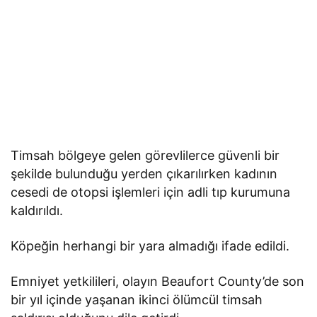
Timsah bölgeye gelen görevlilerce güvenli bir
şekilde bulunduğu yerden çıkarılırken kadının
cesedi de otopsi işlemleri için adli tıp kurumuna
kaldırıldı.
Köpeğin herhangi bir yara almadığı ifade edildi.
Emniyet yetkilileri, olayın Beaufort County’de son
bir yıl içinde yaşanan ikinci ölümcül timsah