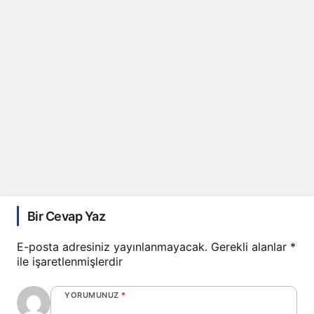
Bir Cevap Yaz
E-posta adresiniz yayınlanmayacak.
Gerekli alanlar
*
ile işaretlenmişlerdir
YORUMUNUZ
*