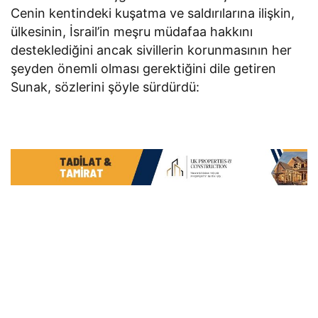
Cenin kentindeki kuşatma ve saldırılarına ilişkin,
ülkesinin, İsrail’in meşru müdafaa hakkını
desteklediğini ancak sivillerin korunmasının her
şeyden önemli olması gerektiğini dile getiren
Sunak, sözlerini şöyle sürdürdü: