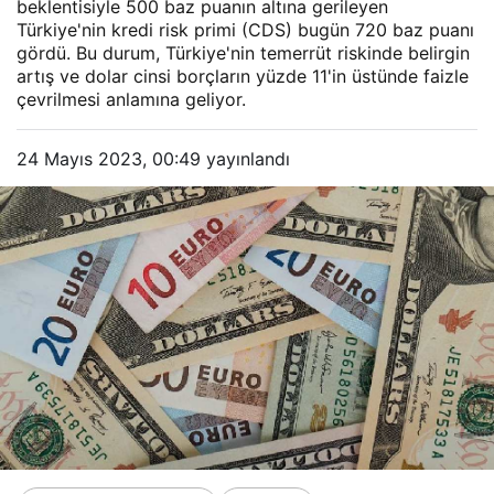
beklentisiyle 500 baz puanın altına gerileyen
Türkiye'nin kredi risk primi (CDS) bugün 720 baz puanı
gördü. Bu durum, Türkiye'nin temerrüt riskinde belirgin
artış ve dolar cinsi borçların yüzde 11'in üstünde faizle
çevrilmesi anlamına geliyor.
24 Mayıs 2023, 00:49
yayınlandı