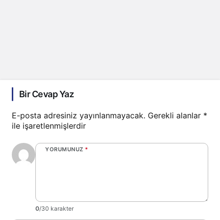
Bir Cevap Yaz
E-posta adresiniz yayınlanmayacak.
Gerekli alanlar
*
ile işaretlenmişlerdir
YORUMUNUZ
*
0
/30 karakter