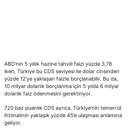
ABD’nin 5 yıllık hazine tahvili faizi yüzde 3,78
iken, Türkiye bu CDS seviyesi ile dolar cinsinden
yüzde 12’ye yaklaşan faizle borçlanabilir. Bu da,
10 milyar dolarlık borçlanma için 5 yılda 6 milyar
dolarlık faiz ödenmesini gerektiriyor.
720 baz puanlık CDS ayrıca, Türkiye’nin temerrüt
ihtimalinin yaklaşık yüzde 45’e ulaşması anlamına
geliyor.