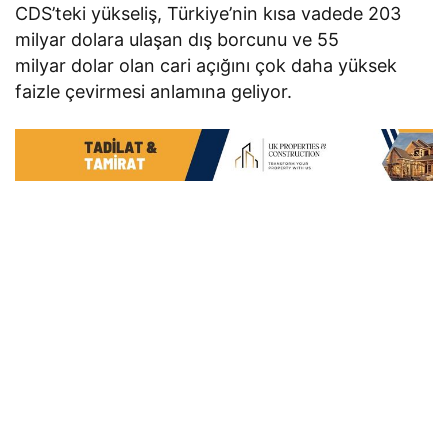
CDS’teki yükseliş, Türkiye’nin kısa vadede 203
milyar dolara ulaşan dış borcunu ve 55
milyar dolar olan cari açığını çok daha yüksek
faizle çevirmesi anlamına geliyor.