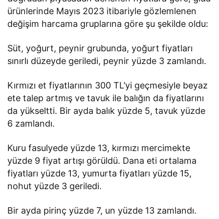
ürünlerinde Mayıs 2023 itibariyle gözlemlenen
değişim harcama gruplarına göre şu şekilde oldu:
Süt, yoğurt, peynir grubunda, yoğurt fiyatları
sınırlı düzeyde geriledi, peynir yüzde 3 zamlandı.
Kırmızı et fiyatlarının 300 TL’yi geçmesiyle beyaz
ete talep artmış ve tavuk ile balığın da fiyatlarını
da yükseltti. Bir ayda balık yüzde 5, tavuk yüzde
6 zamlandı.
Kuru fasulyede yüzde 13, kırmızı mercimekte
yüzde 9 fiyat artışı görüldü. Dana eti ortalama
fiyatları yüzde 13, yumurta fiyatları yüzde 15,
nohut yüzde 3 geriledi.
Bir ayda pirinç yüzde 7, un yüzde 13 zamlandı.