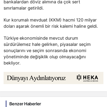
bankalardan döviz alımına da çok sert
sınırlamalar getirildi.
Kur korumalı mevduat (KKM) hacmi 120 milyar
doları aşarak önemli bir risk kalemi haline geldi.
Türkiye ekonomisinde mevcut durum
sürdürülemez hale gelirken, piyasalar seçim
sonuçlarını ve seçim sonrasında ekonomi
yönetiminde değişiklik olup olmayacağını
bekliyor.
Benzer Haberler