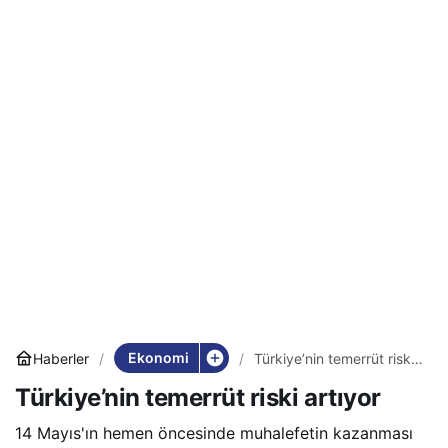
Ekonomi
Haberler
Türkiye’nin temerrüt riski
artıyor
Türkiye’nin temerrüt riski artıyor
14 Mayıs'ın hemen öncesinde muhalefetin kazanması