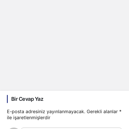
Bir Cevap Yaz
E-posta adresiniz yayınlanmayacak.
Gerekli alanlar
*
ile işaretlenmişlerdir