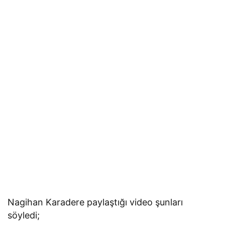
Nagihan Karadere paylaştığı video şunları
söyledi;