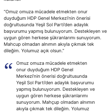
“Omuz omuza mücadele etmekten onur
duyduğum HDP Genel Merkezi’nin önerisi
doğrultusunda Yeşil Sol Parti’den adaylık
başvurumu yapmış bulunuyorum. Destekleyen ve
uygun gören herkese şükranlarımı sunuyorum.
Mahcup olmadan alnımın akıyla çıkmak tek
dileğim. Yolumuz açık olsun.”
Omuz omuza mücadele etmekten
onur duyduğum HDP Genel
Merkezi’nin önerisi doğrultusunda
Yeşil Sol Parti’den adaylık başvurumu
yapmış bulunuyorum. Destekleyen ve
uygun gören herkese şükranlarımı
sunuyorum. Mahçup olmadan alnımın
akıyla çıkmak tek dileğim. Yolumuz