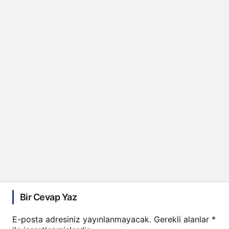
Bir Cevap Yaz
E-posta adresiniz yayınlanmayacak.
Gerekli alanlar
*