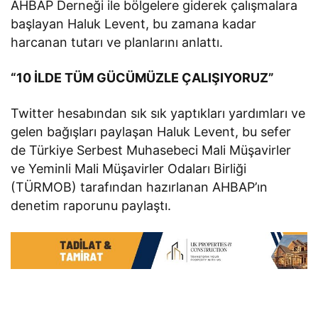
AHBAP Derneği ile bölgelere giderek çalışmalara
başlayan Haluk Levent, bu zamana kadar
harcanan tutarı ve planlarını anlattı.
“10 İLDE TÜM GÜCÜMÜZLE ÇALIŞIYORUZ”
Twitter hesabından sık sık yaptıkları yardımları ve
gelen bağışları paylaşan Haluk Levent, bu sefer
de Türkiye Serbest Muhasebeci Mali Müşavirler
ve Yeminli Mali Müşavirler Odaları Birliği
(TÜRMOB) tarafından hazırlanan AHBAP’ın
denetim raporunu paylaştı.