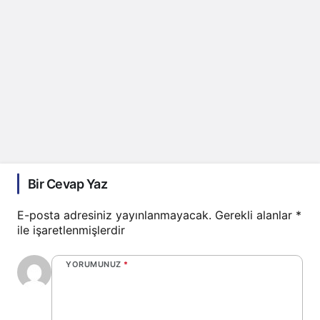
Bir Cevap Yaz
E-posta adresiniz yayınlanmayacak.
Gerekli alanlar
*
ile işaretlenmişlerdir
YORUMUNUZ
*