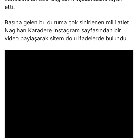
etti.
Başına gelen bu duruma çok sinirlenen milli atlet
Nagihan Karadere Instagram sayfasından bir
video paylaşarak sitem dolu ifadelerde bulundu.