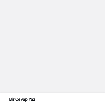
Bir Cevap Yaz