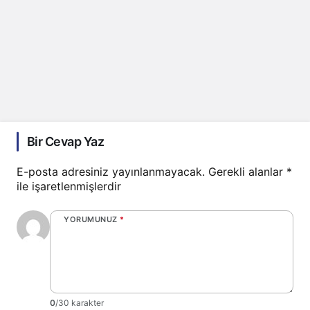
Bir Cevap Yaz
E-posta adresiniz yayınlanmayacak.
Gerekli alanlar
*
ile işaretlenmişlerdir
YORUMUNUZ
*
0
/30 karakter