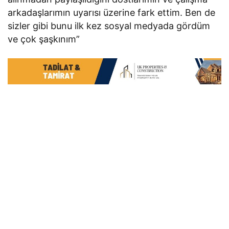
arkadaşlarımın uyarısı üzerine fark ettim. Ben de
sizler gibi bunu ilk kez sosyal medyada gördüm
ve çok şaşkınım”