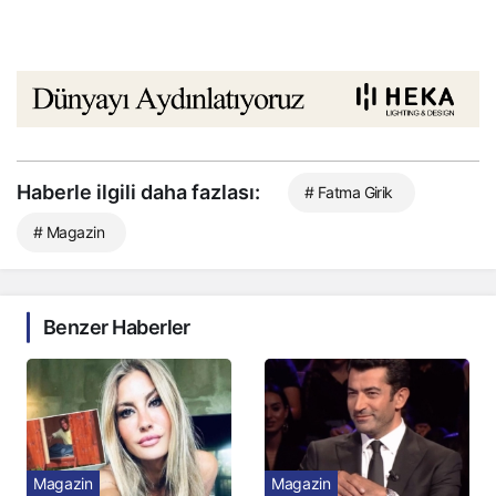
Haberle ilgili daha fazlası:
# Fatma Girik
# Magazin
Benzer Haberler
Magazin
Magazin