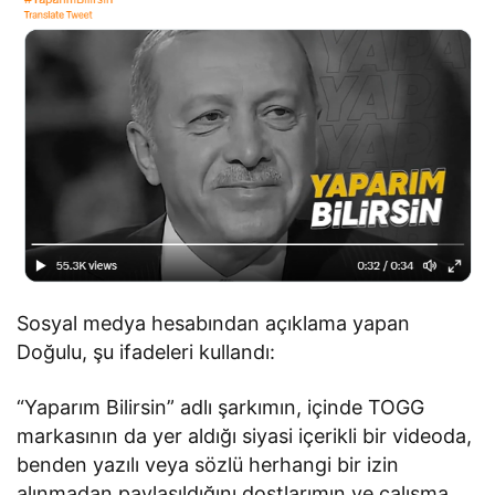
Sosyal medya hesabından açıklama yapan
Doğulu, şu ifadeleri kullandı:
“Yaparım Bilirsin” adlı şarkımın, içinde TOGG
markasının da yer aldığı siyasi içerikli bir videoda,
benden yazılı veya sözlü herhangi bir izin
alınmadan paylaşıldığını dostlarımın ve çalışma