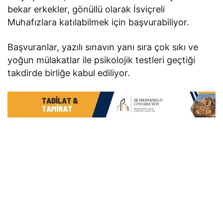
bekar erkekler, gönüllü olarak İsviçreli
Muhafızlara katılabilmek için başvurabiliyor.
Başvuranlar, yazılı sınavın yanı sıra çok sıkı ve
yoğun mülakatlar ile psikolojik testleri geçtiği
takdirde birliğe kabul ediliyor.