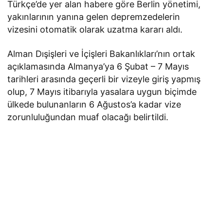
Türkçe’de yer alan habere göre Berlin yönetimi,
yakınlarının yanına gelen depremzedelerin
vizesini otomatik olarak uzatma kararı aldı.
Alman Dışişleri ve İçişleri Bakanlıkları’nın ortak
açıklamasında Almanya’ya 6 Şubat – 7 Mayıs
tarihleri arasında geçerli bir vizeyle giriş yapmış
olup, 7 Mayıs itibarıyla yasalara uygun biçimde
ülkede bulunanların 6 Ağustos’a kadar vize
zorunluluğundan muaf olacağı belirtildi.