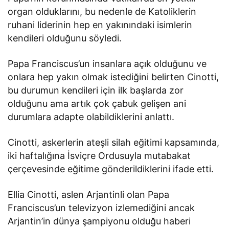
organ olduklarını, bu nedenle de Katoliklerin
ruhani liderinin hep en yakınındaki isimlerin
kendileri olduğunu söyledi.
Papa Franciscus’un insanlara açık olduğunu ve
onlara hep yakın olmak istediğini belirten Cinotti,
bu durumun kendileri için ilk başlarda zor
olduğunu ama artık çok çabuk gelişen ani
durumlara adapte olabildiklerini anlattı.
Cinotti, askerlerin ateşli silah eğitimi kapsamında,
iki haftalığına İsviçre Ordusuyla mutabakat
çerçevesinde eğitime gönderildiklerini ifade etti.
Ellia Cinotti, aslen Arjantinli olan Papa
Franciscus’un televizyon izlemediğini ancak
Arjantin’in dünya şampiyonu olduğu haberi