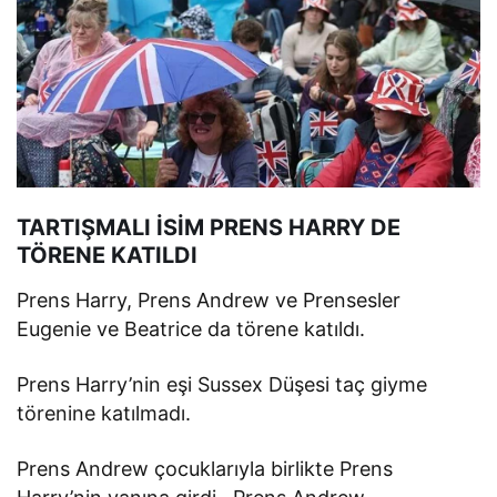
TARTIŞMALI İSİM PRENS HARRY DE
TÖRENE KATILDI
Prens Harry, Prens Andrew ve Prensesler
Eugenie ve Beatrice da törene katıldı.
Prens Harry’nin eşi Sussex Düşesi taç giyme
törenine katılmadı.
Prens Andrew çocuklarıyla birlikte Prens