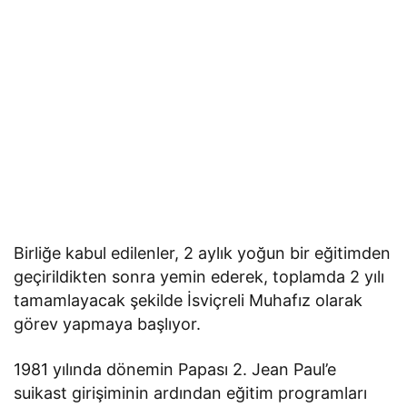
Birliğe kabul edilenler, 2 aylık yoğun bir eğitimden
geçirildikten sonra yemin ederek, toplamda 2 yılı
tamamlayacak şekilde İsviçreli Muhafız olarak
görev yapmaya başlıyor.
1981 yılında dönemin Papası 2. Jean Paul’e
suikast girişiminin ardından eğitim programları