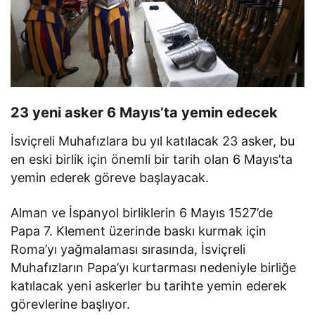
23 yeni asker 6 Mayıs’ta yemin edecek
İsviçreli Muhafızlara bu yıl katılacak 23 asker, bu
en eski birlik için önemli bir tarih olan 6 Mayıs’ta
yemin ederek göreve başlayacak.
Alman ve İspanyol birliklerin 6 Mayıs 1527’de
Papa 7. Klement üzerinde baskı kurmak için
Roma’yı yağmalaması sırasında, İsviçreli
Muhafızların Papa’yı kurtarması nedeniyle birliğe
katılacak yeni askerler bu tarihte yemin ederek
görevlerine başlıyor.