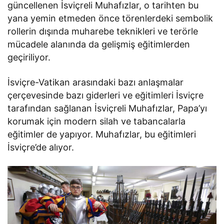
güncellenen İsviçreli Muhafızlar, o tarihten bu
yana yemin etmeden önce törenlerdeki sembolik
rollerin dışında muharebe teknikleri ve terörle
mücadele alanında da gelişmiş eğitimlerden
geçiriliyor.
İsviçre-Vatikan arasındaki bazı anlaşmalar
çerçevesinde bazı giderleri ve eğitimleri İsviçre
tarafından sağlanan İsviçreli Muhafızlar, Papa’yı
korumak için modern silah ve tabancalarla
eğitimler de yapıyor. Muhafızlar, bu eğitimleri
İsviçre’de alıyor.