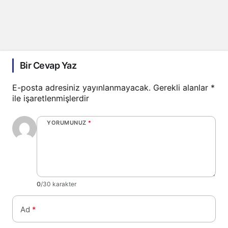
Bir Cevap Yaz
E-posta adresiniz yayınlanmayacak.
Gerekli alanlar
*
ile işaretlenmişlerdir
YORUMUNUZ
*
0
/30 karakter
Ad
*