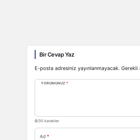
Bir Cevap Yaz
E-posta adresiniz yayınlanmayacak.
Gerekli
YORUMUNUZ
*
0
/30 karakter
Ad
*