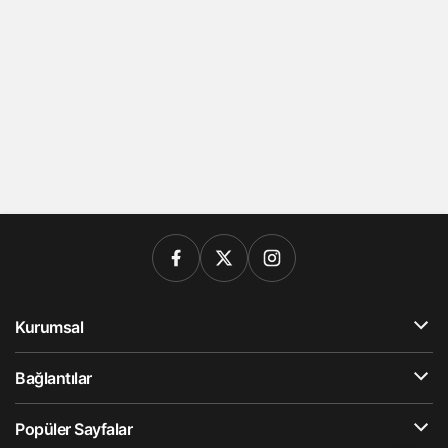
Kurumsal
Bağlantılar
Popüler Sayfalar