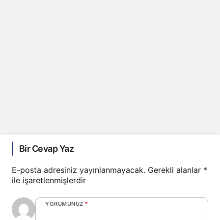
Bir Cevap Yaz
E-posta adresiniz yayınlanmayacak.
Gerekli alanlar
*
ile işaretlenmişlerdir
YORUMUNUZ
*