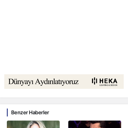
Benzer Haberler