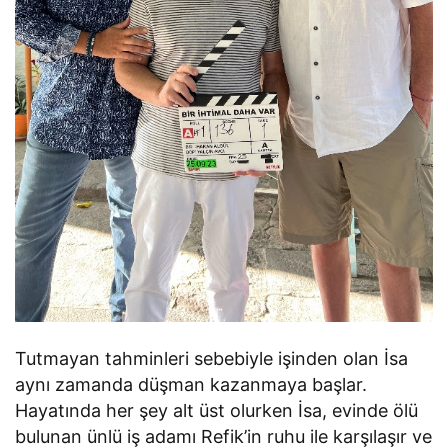
Tutmayan tahminleri sebebiyle işinden olan İsa
aynı zamanda düşman kazanmaya başlar.
Hayatında her şey alt üst olurken İsa, evinde ölü
bulunan ünlü iş adamı Refik’in ruhu ile karşılaşır ve