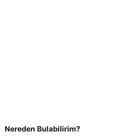
Nereden Bulabilirim?