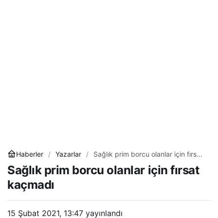
Haberler
Yazarlar
Sağlık prim borcu olanlar için fırsat
kaçmadı
Sağlık prim borcu olanlar için fırsat
kaçmadı
15 Şubat 2021, 13:47
yayınlandı