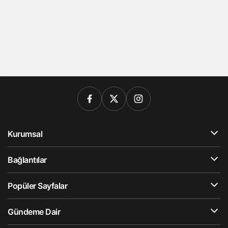
Kurumsal
Bağlantılar
Popüler Sayfalar
Gündeme Dair