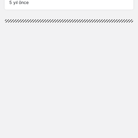
5 yıl önce