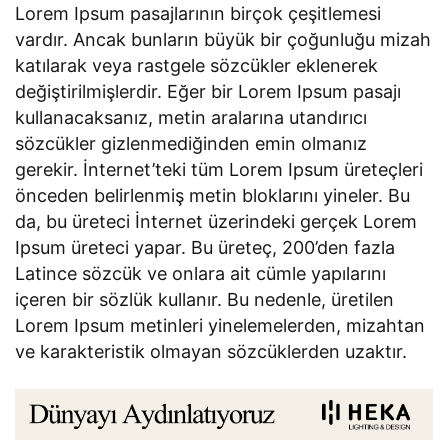
Lorem Ipsum pasajlarının birçok çeşitlemesi
vardır. Ancak bunların büyük bir çoğunluğu mizah
katılarak veya rastgele sözcükler eklenerek
değiştirilmişlerdir. Eğer bir Lorem Ipsum pasajı
kullanacaksanız, metin aralarına utandırıcı
sözcükler gizlenmediğinden emin olmanız
gerekir. İnternet’teki tüm Lorem Ipsum üreteçleri
önceden belirlenmiş metin bloklarını yineler. Bu
da, bu üreteci İnternet üzerindeki gerçek Lorem
Ipsum üreteci yapar. Bu üreteç, 200’den fazla
Latince sözcük ve onlara ait cümle yapılarını
içeren bir sözlük kullanır. Bu nedenle, üretilen
Lorem Ipsum metinleri yinelemelerden, mizahtan
ve karakteristik olmayan sözcüklerden uzaktır.