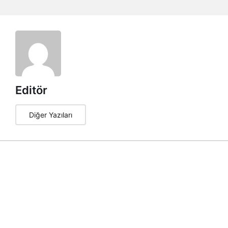
Editör
Diğer Yazıları