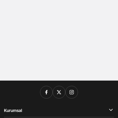
Kurumsal