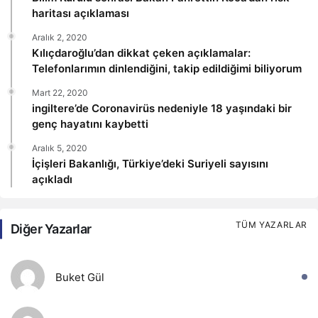
haritası açıklaması
Aralık 2, 2020
Kılıçdaroğlu’dan dikkat çeken açıklamalar:
Telefonlarımın dinlendiğini, takip edildiğimi biliyorum
Mart 22, 2020
ingiltere’de Coronavirüs nedeniyle 18 yaşındaki bir
genç hayatını kaybetti
Aralık 5, 2020
İçişleri Bakanlığı, Türkiye’deki Suriyeli sayısını
açıkladı
TÜM YAZARLAR
Diğer Yazarlar
Buket Gül