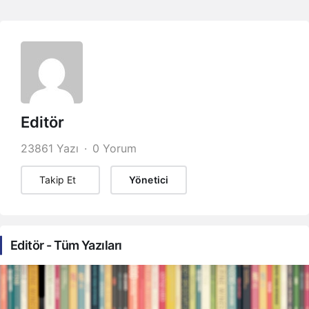
Editör
23861 Yazı
0 Yorum
Takip Et
Yönetici
Editör - Tüm Yazıları