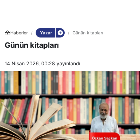
Yazar
Haberler
Günün kitapları
Günün kitapları
14 Nisan 2026, 00:28
yayınlandı