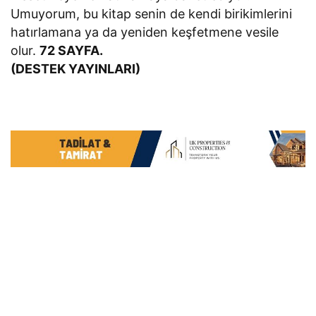
Umuyorum, bu kitap senin de kendi birikimlerini
hatırlamana ya da yeniden keşfetmene vesile
olur.
72 SAYFA.
(DESTEK YAYINLARI)