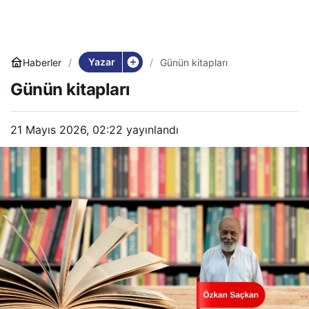
Yazar
Haberler
Günün kitapları
Günün kitapları
21 Mayıs 2026, 02:22
yayınlandı