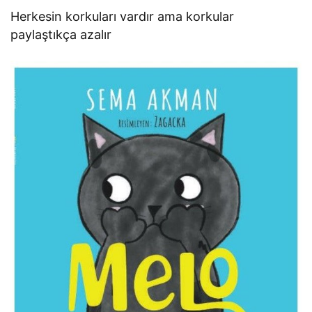
Herkesin korkuları vardır ama korkular
paylaştıkça azalır