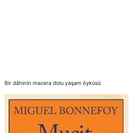
Bir dâhinin macera dolu yaşam öyküsü