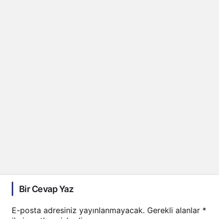
Bir Cevap Yaz
E-posta adresiniz yayınlanmayacak.
Gerekli alanlar
*