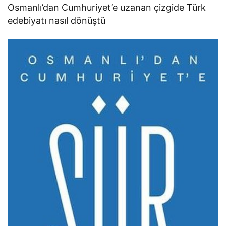
Osmanlı’dan Cumhuriyet’e uzanan çizgide Türk
edebiyatı nasıl dönüştü