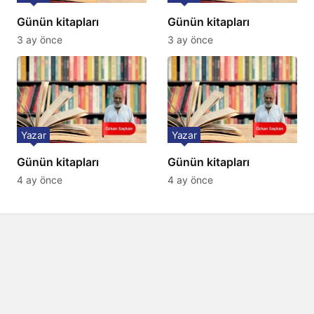
Günün kitapları
Günün kitapları
3 ay önce
3 ay önce
Yazar
Yazar
Günün kitapları
Günün kitapları
4 ay önce
4 ay önce