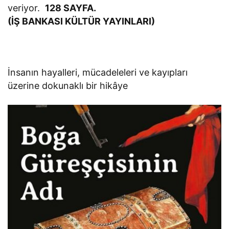
veriyor.
128 SAYFA.
(İŞ BANKASI KÜLTÜR YAYINLARI)
İnsanın hayalleri, mücadeleleri ve kayıpları
üzerine dokunaklı bir hikâye