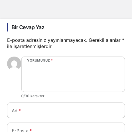
Bir Cevap Yaz
E-posta adresiniz yayınlanmayacak.
Gerekli alanlar
*
ile işaretlenmişlerdir
YORUMUNUZ
*
0
/30 karakter
Ad
*
E-Posta
*