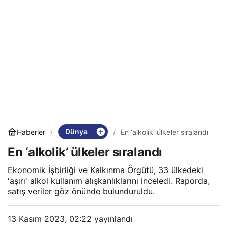
Dünya
Haberler
En ‘alkolik’ ülkeler sıralandı
En ‘alkolik’ ülkeler sıralandı
Ekonomik İşbirliği ve Kalkınma Örgütü, 33 ülkedeki
'aşırı' alkol kullanım alışkanlıklarını inceledi. Raporda,
satış veriler göz önünde bulunduruldu.
13 Kasım 2023, 02:22
yayınlandı