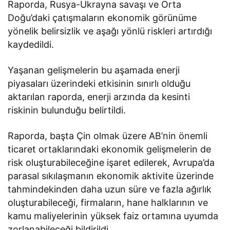
Raporda, Rusya-Ukrayna savaşı ve Orta
Doğu’daki çatışmaların ekonomik görünüme
yönelik belirsizlik ve aşağı yönlü riskleri artırdığı
kaydedildi.
Yaşanan gelişmelerin bu aşamada enerji
piyasaları üzerindeki etkisinin sınırlı olduğu
aktarılan raporda, enerji arzında da kesinti
riskinin bulunduğu belirtildi.
Raporda, başta Çin olmak üzere AB’nin önemli
ticaret ortaklarındaki ekonomik gelişmelerin de
risk oluşturabileceğine işaret edilerek, Avrupa’da
parasal sıkılaşmanın ekonomik aktivite üzerinde
tahmindekinden daha uzun süre ve fazla ağırlık
oluşturabileceği, firmaların, hane halklarının ve
kamu maliyelerinin yüksek faiz ortamına uyumda
zorlanabileceği bildirildi.