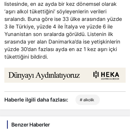
listesinde, en az ayda bir kez dönemsel olarak
‘aşırı alkol tükettiğini’ söyleyenlerin verileri
sıralandı. Buna göre ise 33 ülke arasından yüzde
3 ile Türkiye, yüzde 4 ile İtalya ve yüzde 6 ile
Yunanistan son sıralarda görüldü. Listenin ilk
sırasında yer alan Danimarka’da ise yetişkinlerin
yüzde 30’dan fazlası ayda en az 1 kez aşırı içki
tükettiğini bildirdi.
Haberle ilgili daha fazlası:
# alkolik
Benzer Haberler