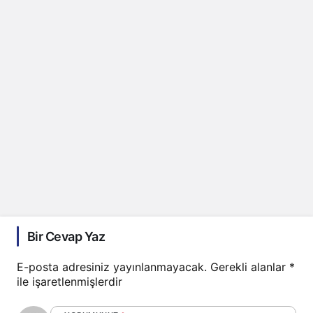
Bir Cevap Yaz
E-posta adresiniz yayınlanmayacak.
Gerekli alanlar
*
ile işaretlenmişlerdir