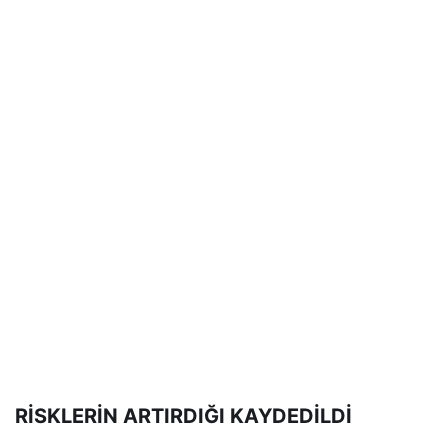
RİSKLERİN ARTIRDIĞI KAYDEDİLDİ