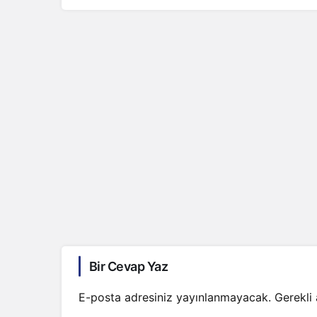
Bir Cevap Yaz
E-posta adresiniz yayınlanmayacak.
Gerekli