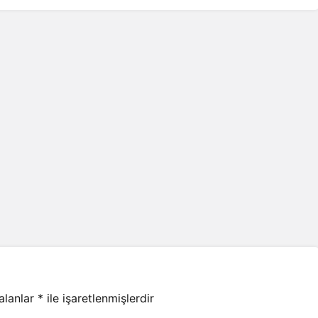
 alanlar
*
ile işaretlenmişlerdir