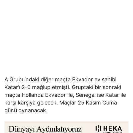
A Grubu’ndaki diğer maçta Ekvador ev sahibi
Katar’ı 2-0 mağlup etmişti. Gruptaki bir sonraki
maçta Hollanda Ekvador ile, Senegal ise Katar ile
karşı karşıya gelecek. Maçlar 25 Kasım Cuma
günü oynanacak.