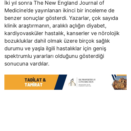
İki yıl sonra The New England Journal of
Medicine’de yayınlanan ikinci bir inceleme de
benzer sonuçlar gösterdi. Yazarlar, çok sayıda
klinik araştırmanın, aralıklı açlığın diyabet,
kardiyovasküler hastalık, kanserler ve nörolojik
bozukluklar dahil olmak üzere birçok sağlık
durumu ve yaşla ilgili hastalıklar için geniş
spektrumlu yararları olduğunu gösterdiği
sonucuna vardılar.