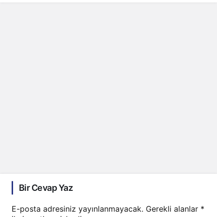
Bir Cevap Yaz
E-posta adresiniz yayınlanmayacak.
Gerekli alanlar
*