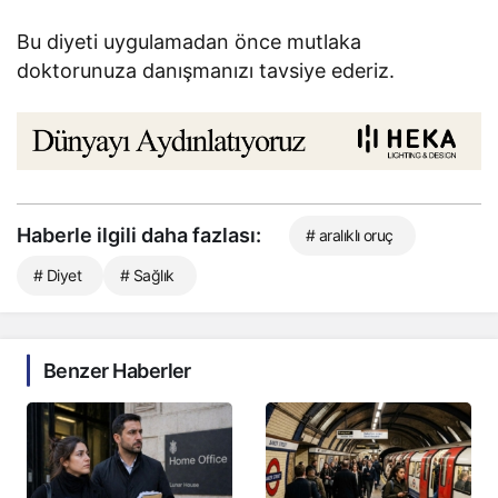
Bu diyeti uygulamadan önce mutlaka
doktorunuza danışmanızı tavsiye ederiz.
Haberle ilgili daha fazlası:
# aralıklı oruç
# Diyet
# Sağlık
Benzer Haberler