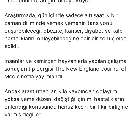
ömürlerinin uzadığını ortaya koydu.
Araştırmada, gün içinde sadece altı saatlik bir
zaman diliminde yemek yemenin tansiyonu
düşürebileceği, obezite, kanser, diyabet ve kalp
hastalıklarını önleyebileceğine dair bir sonuç elde
edildi.
İnsanlar ve kemirgen hayvanlarla yapılan çalışma
sonuçları tıp dergisi The New England Journal of
Medicine’da yayımlandı.
Ancak araştırmacılar, kilo kaybından dolayı mı
yoksa yeme düzeni değiştiği için mi hastalıkların
önlendiği konusunda henüz kesin bir fikir birliğine
varmış değiller.