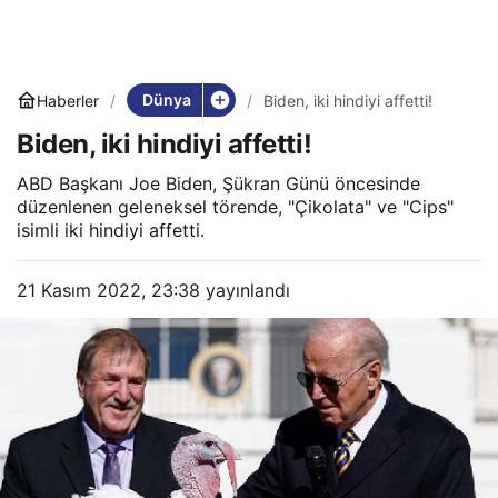
Dünya
Haberler
Biden, iki hindiyi affetti!
Biden, iki hindiyi affetti!
ABD Başkanı Joe Biden, Şükran Günü öncesinde
düzenlenen geleneksel törende, "Çikolata" ve "Cips"
isimli iki hindiyi affetti.
21 Kasım 2022, 23:38
yayınlandı