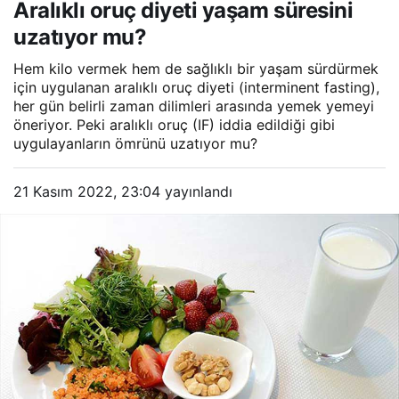
Aralıklı oruç diyeti yaşam süresini
uzatıyor mu?
Hem kilo vermek hem de sağlıklı bir yaşam sürdürmek
için uygulanan aralıklı oruç diyeti (interminent fasting),
her gün belirli zaman dilimleri arasında yemek yemeyi
öneriyor. Peki aralıklı oruç (IF) iddia edildiği gibi
uygulayanların ömrünü uzatıyor mu?
21 Kasım 2022, 23:04
yayınlandı