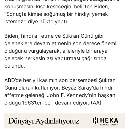
konuşmasını kısa keseceğini belirten Biden,
“Sonuçta kimse soğumuş bir hindiyi yemek
istemez.” diye nükte yaptı.
Biden, hindi affetme ve Şükran Günü gibi
geleneklere devam etmenin son derece önemli
olduğunu vurgulayarak, aileleriyle bir araya
gelecek herkesin aşı yaptırması çağrısında
bulundu.
ABD’de her yıl kasımın son perşembesi Şükran
Günü olarak kutlanıyor. Beyaz Saray’da hindi
affetme geleneği John F. Kennedy’nin başkan
olduğu 1963’ten beri devam ediyor. (AA)