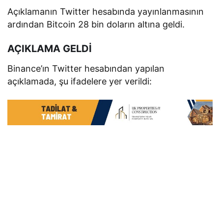
Açıklamanın Twitter hesabında yayınlanmasının
ardından Bitcoin 28 bin doların altına geldi.
AÇIKLAMA GELDİ
Binance’ın Twitter hesabından yapılan
açıklamada, şu ifadelere yer verildi: