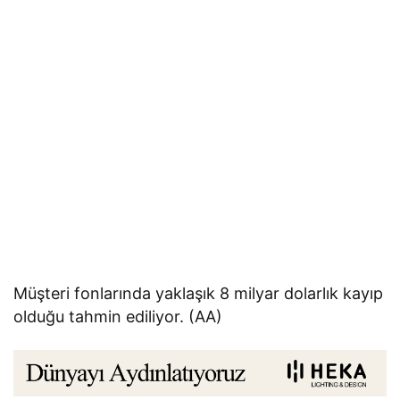
Müşteri fonlarında yaklaşık 8 milyar dolarlık kayıp
olduğu tahmin ediliyor. (AA)