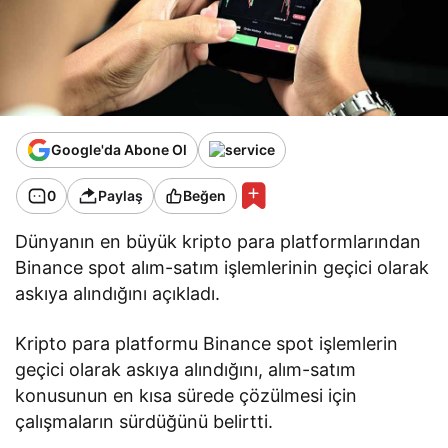
Google'da Abone Ol
0
Paylaş
Beğen
Dünyanın en büyük kripto para platformlarından
Binance spot alım-satım işlemlerinin geçici olarak
askıya alındığını açıkladı.
Kripto para platformu Binance spot işlemlerin
geçici olarak askıya alındığını, alım-satım
konusunun en kısa sürede çözülmesi için
çalışmaların sürdüğünü belirtti.