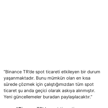
“Binance TR’de spot ticareti etkileyen bir durum
yaşanmaktadır. Bunu mümkün olan en kısa
sürede çözmek için çalıştığımızdan tüm spot
ticaret şu anda geçici olarak askıya alınmıştır.
Yeni güncellemeler buradan paylaşılacaktır.”