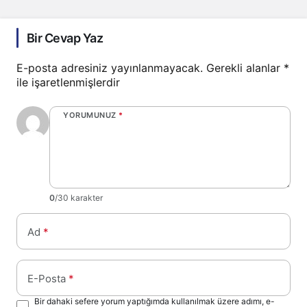
Bir Cevap Yaz
E-posta adresiniz yayınlanmayacak.
Gerekli alanlar
*
ile işaretlenmişlerdir
YORUMUNUZ
*
0
/30 karakter
Ad
*
E-Posta
*
Bir dahaki sefere yorum yaptığımda kullanılmak üzere adımı, e-