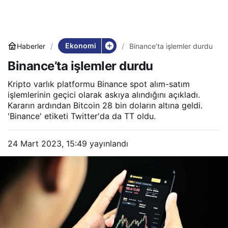
Ekonomi
Haberler
Binance’ta işlemler durdu
Binance’ta işlemler durdu
Kripto varlık platformu Binance spot alım-satım
işlemlerinin geçici olarak askıya alındığını açıkladı.
Kararın ardından Bitcoin 28 bin doların altına geldi.
'Binance' etiketi Twitter'da da TT oldu.
24 Mart 2023, 15:49
yayınlandı