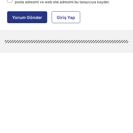
posta adresimi ve web site adresimi bu tarayıcıya kaydet.
Yorum Gönder
Giriş Yap