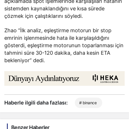
açıklamada spot işlemlerinde karşılaşılan hatanın
sistemden kaynaklandığını ve kısa sürede
çözmek için çalıştıklarını söyledi.
Zhao “İlk analiz, eşleştirme motorun bir stop
emrinin işlenmesinde hata ile karşılaşıldığını
gösterdi, eşleştirme motorunun toparlanması için
tahmini süre 30-120 dakika, daha kesin ETA
bekleniyor” dedi.
Haberle ilgili daha fazlası:
# binance
Benzer Haberler