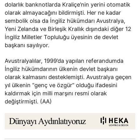
dolarlık banknotlarda Kraliçe’nin yerini otomatik
olarak almayacağını bildirmişti. Her ne kadar
sembolik olsa da İngiliz hükümdarı Avustralya,
Yeni Zelanda ve Birleşik Krallık dışındaki diğer 12
İngiliz Milletler Topluluğu üyesinin de devlet
başkanı sayılıyor.
Avustralyalılar, 1999’da yapılan referandumda
İngiliz hükümdarının ülkenin devlet başkanı
olarak kalmasını desteklemişti. Avustralya geçen
yıl ülkenin “genç ve özgür” olduğu ifadesini
kaldırmak için milli marşını resmi olarak
değiştirmişti. (AA)