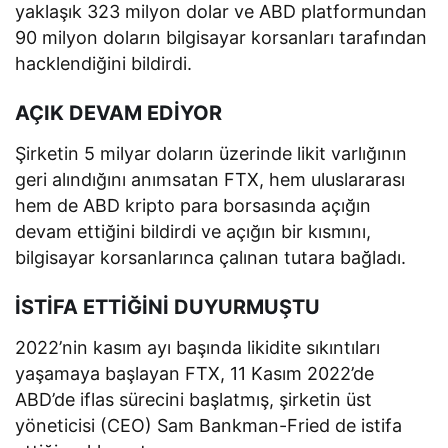
yaklaşık 323 milyon dolar ve ABD platformundan
90 milyon doların bilgisayar korsanları tarafından
hacklendiğini bildirdi.
AÇIK DEVAM EDİYOR
Şirketin 5 milyar doların üzerinde likit varlığının
geri alındığını anımsatan FTX, hem uluslararası
hem de ABD kripto para borsasında açığın
devam ettiğini bildirdi ve açığın bir kısmını,
bilgisayar korsanlarınca çalınan tutara bağladı.
İSTİFA ETTİĞİNİ DUYURMUŞTU
2022’nin kasım ayı başında likidite sıkıntıları
yaşamaya başlayan FTX, 11 Kasım 2022’de
ABD’de iflas sürecini başlatmış, şirketin üst
yöneticisi (CEO) Sam Bankman-Fried de istifa