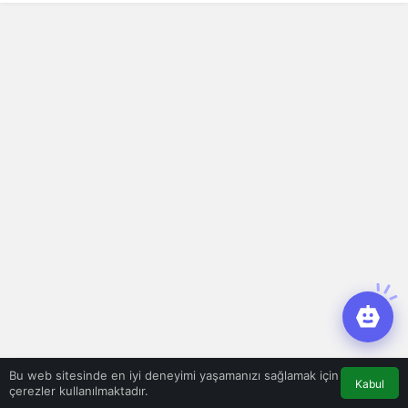
Bu web sitesinde en iyi deneyimi yaşamanızı sağlamak için
Kabul
çerezler kullanılmaktadır.