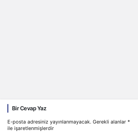
Bir Cevap Yaz
E-posta adresiniz yayınlanmayacak.
Gerekli alanlar
*
ile işaretlenmişlerdir