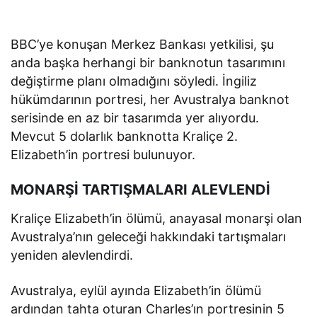
BBC’ye konuşan Merkez Bankası yetkilisi, şu
anda başka herhangi bir banknotun tasarımını
değiştirme planı olmadığını söyledi. İngiliz
hükümdarının portresi, her Avustralya banknot
serisinde en az bir tasarımda yer alıyordu.
Mevcut 5 dolarlık banknotta Kraliçe 2.
Elizabeth’in portresi bulunuyor.
MONARŞİ TARTIŞMALARI ALEVLENDİ
Kraliçe Elizabeth’in ölümü, anayasal monarşi olan
Avustralya’nın geleceği hakkındaki tartışmaları
yeniden alevlendirdi.
Avustralya, eylül ayında Elizabeth’in ölümü
ardından tahta oturan Charles’ın portresinin 5