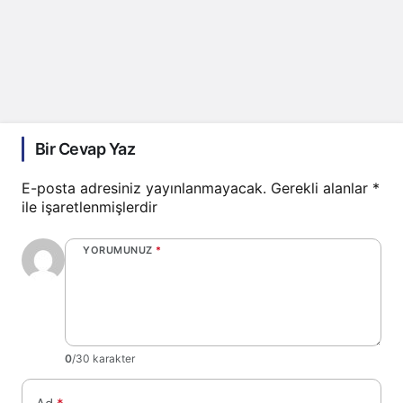
Bir Cevap Yaz
E-posta adresiniz yayınlanmayacak.
Gerekli alanlar
*
ile işaretlenmişlerdir
YORUMUNUZ
*
0
/30 karakter