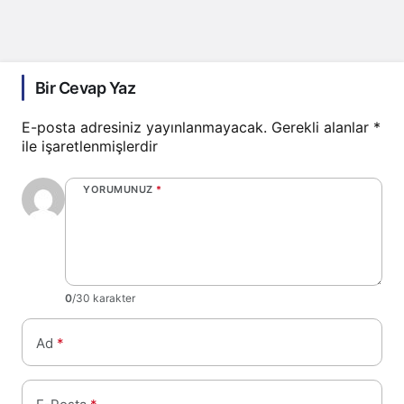
Bir Cevap Yaz
E-posta adresiniz yayınlanmayacak.
Gerekli alanlar
*
ile işaretlenmişlerdir
YORUMUNUZ
*
0
/30 karakter
Ad
*