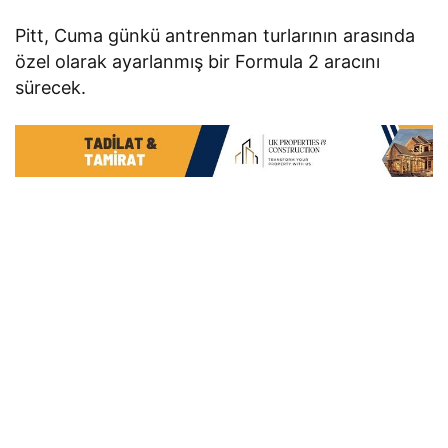
Pitt, Cuma günkü antrenman turlarının arasında
özel olarak ayarlanmış bir Formula 2 aracını
sürecek.