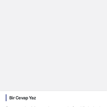
Bir Cevap Yaz