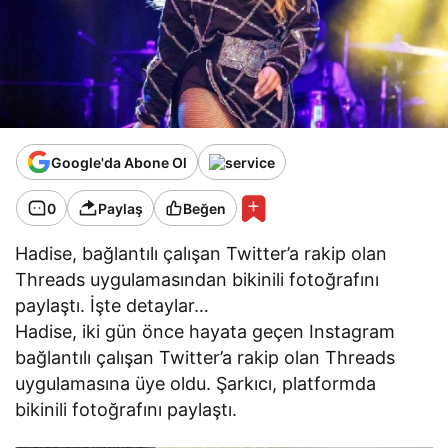
Google'da Abone Ol
0
Paylaş
Beğen
Hadise, bağlantılı çalışan Twitter’a rakip olan
Threads uygulamasından bikinili fotoğrafını
paylaştı. İşte detaylar…
Hadise, iki gün önce hayata geçen Instagram
bağlantılı çalışan Twitter’a rakip olan Threads
uygulamasına üye oldu. Şarkıcı, platformda
bikinili fotoğrafını paylaştı.