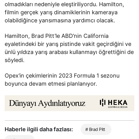
olmadıkları nedeniyle eleştiriliyordu. Hamilton,
filmin gerçek yarış dinamiklerinin kameraya
olabildiğince yansımasına yardımcı olacak.
Hamilton, Brad Pitt’le ABD’nin California
eyaletindeki bir yarış pistinde vakit geçirdiğini ve
ünlü yıldıza yarış arabası kullanmayı öğrettiğini de
söyledi.
Opex’in çekimlerinin 2023 Formula 1 sezonu
boyunca devam etmesi planlanıyor.
Haberle ilgili daha fazlası:
# Brad Pitt