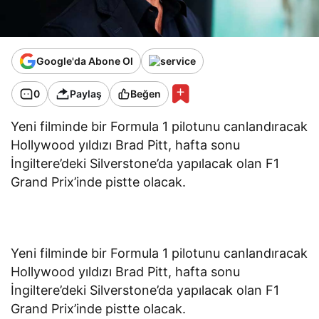
Google'da Abone Ol
0
Paylaş
Beğen
Yeni filminde bir Formula 1 pilotunu canlandıracak
Hollywood yıldızı Brad Pitt, hafta sonu
İngiltere’deki Silverstone’da yapılacak olan F1
Grand Prix’inde pistte olacak.
Yeni filminde bir Formula 1 pilotunu canlandıracak
Hollywood yıldızı Brad Pitt, hafta sonu
İngiltere’deki Silverstone’da yapılacak olan F1
Grand Prix’inde pistte olacak.