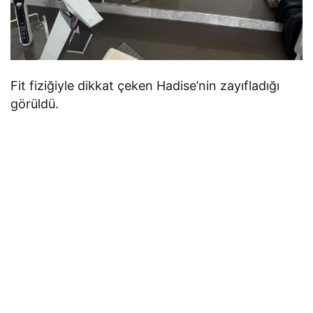
Fit fiziğiyle dikkat çeken Hadise’nin zayıfladığı
görüldü.