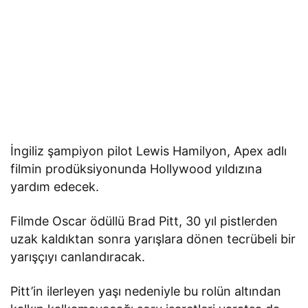
İngiliz şampiyon pilot Lewis Hamilyon, Apex adlı
filmin prodüksiyonunda Hollywood yıldızına
yardım edecek.
Filmde Oscar ödüllü Brad Pitt, 30 yıl pistlerden
uzak kaldıktan sonra yarışlara dönen tecrübeli bir
yarışçıyı canlandıracak.
Pitt’in ilerleyen yaşı nedeniyle bu rolün altından