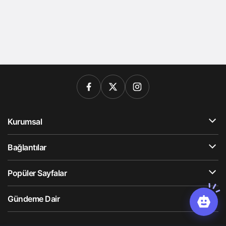
Kurumsal
Bağlantılar
Popüler Sayfalar
Gündeme Dair