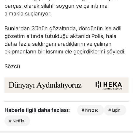
parçası olarak silahlı soygun ve çalıntı mal
almakla suçlanıyor.
Bunlardan 3’ünün gözaltında, dördünün ise adli
gözetim altında tutulduğu aktarıldı Polis, hala
daha fazla saldırganı aradıklarını ve çalınan
ekipmanların bir kısmını ele geçirdiklerini söyledi.
Sözcü
Haberle ilgili daha fazlası:
# hırsızlık
# lupin
# Netflix