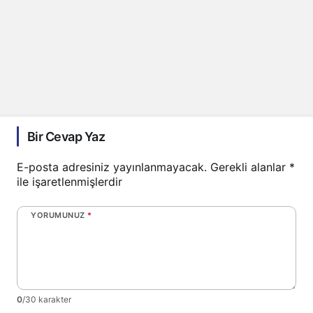
Bir Cevap Yaz
E-posta adresiniz yayınlanmayacak.
Gerekli alanlar
*
ile işaretlenmişlerdir
YORUMUNUZ
*
0
/30 karakter