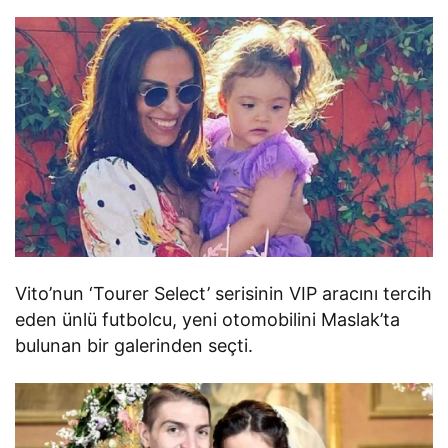
Vito’nun ‘Tourer Select’ serisinin VIP aracını tercih
eden ünlü futbolcu, yeni otomobilini Maslak’ta
bulunan bir galerinden seçti.