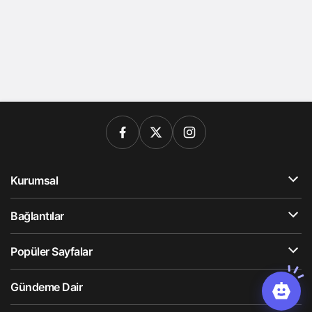
Kurumsal
Bağlantılar
Popüler Sayfalar
Gündeme Dair