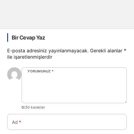
Bir Cevap Yaz
E-posta adresiniz yayınlanmayacak.
Gerekli alanlar
*
ile işaretlenmişlerdir
YORUMUNUZ
*
0
/30 karakter
Ad
*