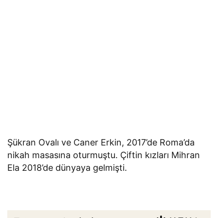
Şükran Ovalı ve Caner Erkin, 2017’de Roma’da
nikah masasına oturmuştu. Çiftin kızları Mihran
Ela 2018’de dünyaya gelmişti.