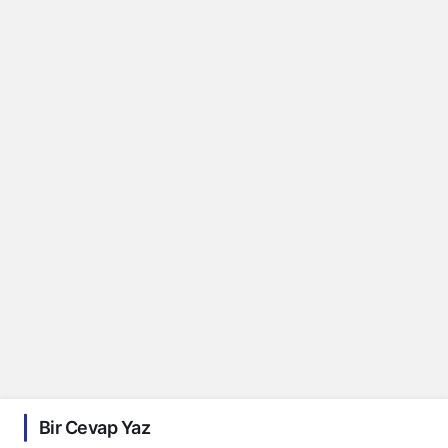
Bir Cevap Yaz