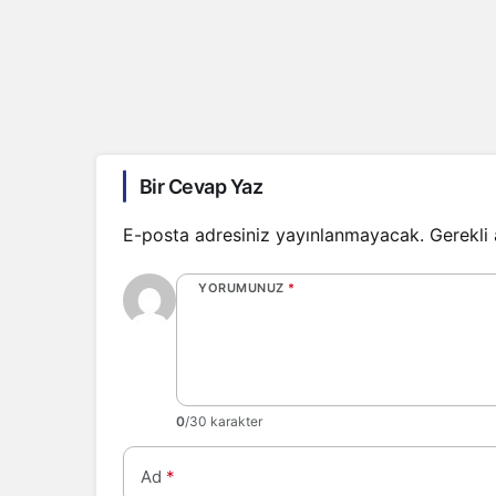
Bir Cevap Yaz
E-posta adresiniz yayınlanmayacak.
Gerekli
YORUMUNUZ
*
0
/30 karakter
Ad
*