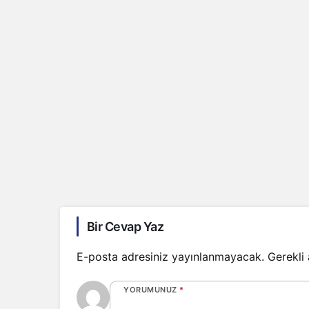
Bir Cevap Yaz
E-posta adresiniz yayınlanmayacak.
Gerekli
YORUMUNUZ
*