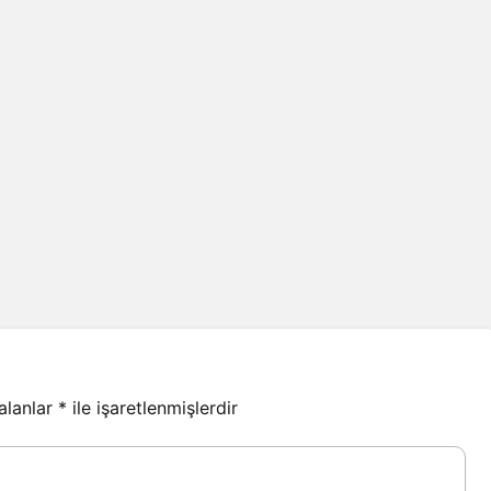
 alanlar
*
ile işaretlenmişlerdir