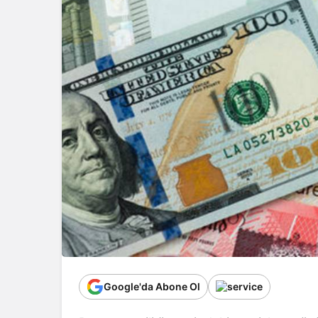
Google'da Abone Ol