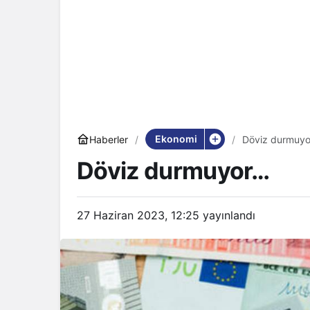
Ekonomi
Haberler
Döviz durmuy
Döviz durmuyor…
27 Haziran 2023, 12:25
yayınlandı