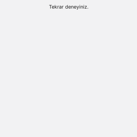
Tekrar deneyiniz.