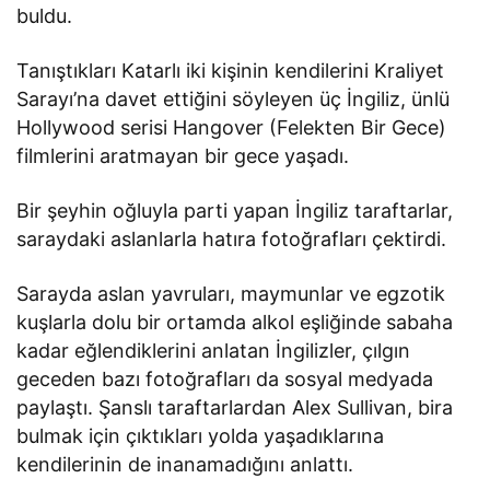
buldu.
Tanıştıkları Katarlı iki kişinin kendilerini Kraliyet
Sarayı’na davet ettiğini söyleyen üç İngiliz, ünlü
Hollywood serisi Hangover (Felekten Bir Gece)
filmlerini aratmayan bir gece yaşadı.
Bir şeyhin oğluyla parti yapan İngiliz taraftarlar,
saraydaki aslanlarla hatıra fotoğrafları çektirdi.
Sarayda aslan yavruları, maymunlar ve egzotik
kuşlarla dolu bir ortamda alkol eşliğinde sabaha
kadar eğlendiklerini anlatan İngilizler, çılgın
geceden bazı fotoğrafları da sosyal medyada
paylaştı. Şanslı taraftarlardan Alex Sullivan, bira
bulmak için çıktıkları yolda yaşadıklarına
kendilerinin de inanamadığını anlattı.