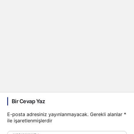
Bir Cevap Yaz
E-posta adresiniz yayınlanmayacak.
Gerekli alanlar
*
ile işaretlenmişlerdir