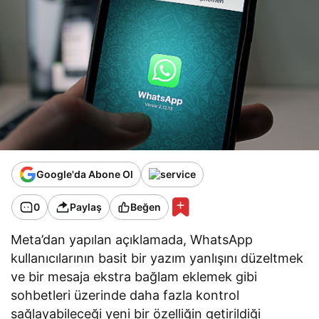
Google'da Abone Ol
0
Paylaş
Beğen
Meta’dan yapılan açıklamada, WhatsApp
kullanıcılarının basit bir yazım yanlışını düzeltmek
ve bir mesaja ekstra bağlam eklemek gibi
sohbetleri üzerinde daha fazla kontrol
sağlayabileceği yeni bir özelliğin getirildiği