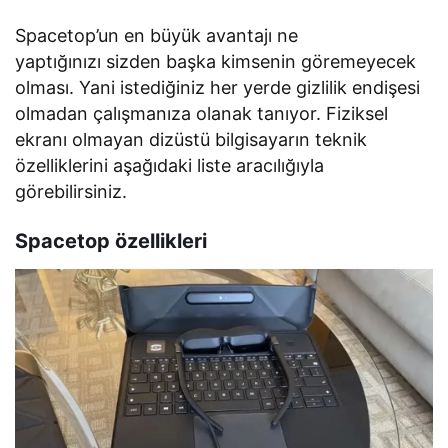
Spacetop’un en büyük avantajı ne
yaptığınızı sizden başka kimsenin göremeyecek
olması. Yani istediğiniz her yerde gizlilik endişesi
olmadan çalışmanıza olanak tanıyor. Fiziksel
ekranı olmayan dizüstü bilgisayarın teknik
özelliklerini aşağıdaki liste aracılığıyla
görebilirsiniz.
Spacetop özellikleri