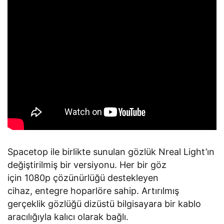
Spacetop ile birlikte sunulan gözlük Nreal Light’ın
değiştirilmiş bir versiyonu. Her bir göz
için 1080p çözünürlüğü destekleyen
cihaz, entegre hoparlöre sahip. Artırılmış
gerçeklik gözlüğü dizüstü bilgisayara bir kablo
aracılığıyla kalıcı olarak bağlı.