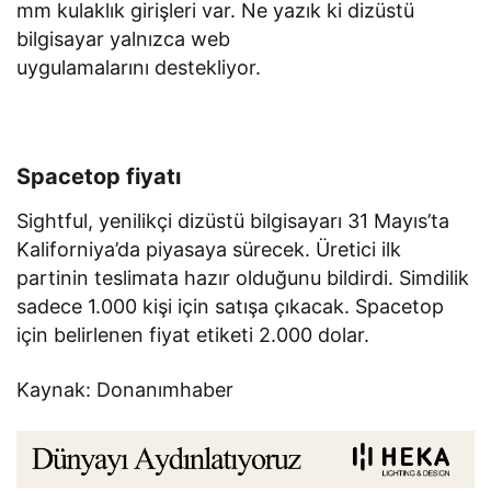
mm kulaklık girişleri var. Ne yazık ki dizüstü
bilgisayar yalnızca web
uygulamalarını destekliyor.
Spacetop fiyatı
Sightful, yenilikçi dizüstü bilgisayarı 31 Mayıs’ta
Kaliforniya’da piyasaya sürecek. Üretici ilk
partinin teslimata hazır olduğunu bildirdi. Simdilik
sadece 1.000 kişi için satışa çıkacak. Spacetop
için belirlenen fiyat etiketi 2.000 dolar.
Kaynak: Donanımhaber