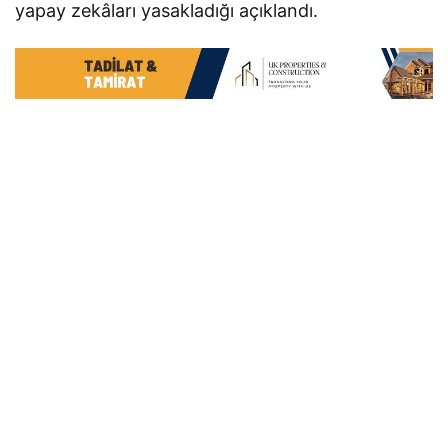
yapay zekâları yasakladığı açıklandı.