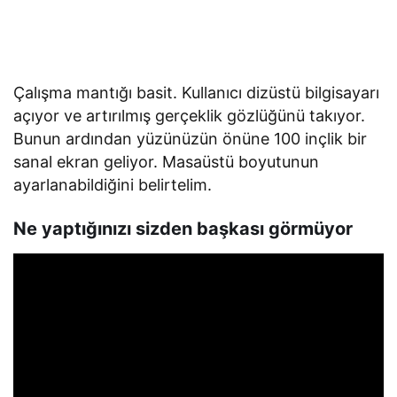
Çalışma mantığı basit. Kullanıcı dizüstü bilgisayarı
açıyor ve artırılmış gerçeklik gözlüğünü takıyor.
Bunun ardından yüzünüzün önüne 100 inçlik bir
sanal ekran geliyor. Masaüstü boyutunun
ayarlanabildiğini belirtelim.
Ne yaptığınızı sizden başkası görmüyor