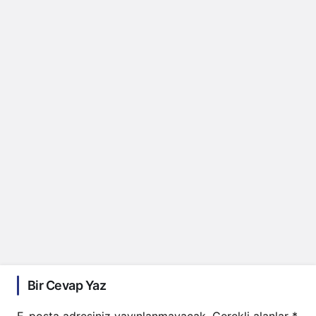
Bir Cevap Yaz