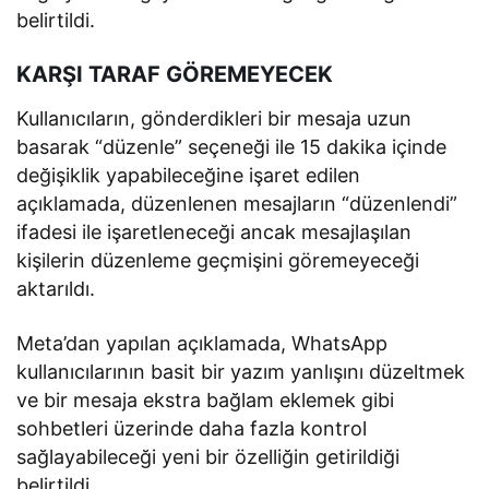
belirtildi.
KARŞI TARAF GÖREMEYECEK
Kullanıcıların, gönderdikleri bir mesaja uzun
basarak “düzenle” seçeneği ile 15 dakika içinde
değişiklik yapabileceğine işaret edilen
açıklamada, düzenlenen mesajların “düzenlendi”
ifadesi ile işaretleneceği ancak mesajlaşılan
kişilerin düzenleme geçmişini göremeyeceği
aktarıldı.
Meta’dan yapılan açıklamada, WhatsApp
kullanıcılarının basit bir yazım yanlışını düzeltmek
ve bir mesaja ekstra bağlam eklemek gibi
sohbetleri üzerinde daha fazla kontrol
sağlayabileceği yeni bir özelliğin getirildiği
belirtildi.