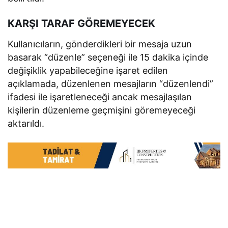
KARŞI TARAF GÖREMEYECEK
Kullanıcıların, gönderdikleri bir mesaja uzun
basarak “düzenle” seçeneği ile 15 dakika içinde
değişiklik yapabileceğine işaret edilen
açıklamada, düzenlenen mesajların “düzenlendi”
ifadesi ile işaretleneceği ancak mesajlaşılan
kişilerin düzenleme geçmişini göremeyeceği
aktarıldı.