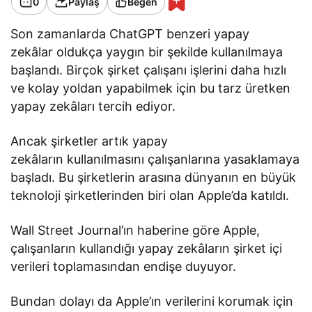
0
Paylaş
Beğen
Son zamanlarda ChatGPT benzeri yapay
zekâlar oldukça yaygın bir şekilde kullanılmaya
başlandı. Birçok şirket çalışanı işlerini daha hızlı
ve kolay yoldan yapabilmek için bu tarz üretken
yapay zekâları tercih ediyor.
Ancak şirketler artık yapay
zekâların kullanılmasını çalışanlarına yasaklamaya
başladı. Bu şirketlerin arasına dünyanın en büyük
teknoloji şirketlerinden biri olan Apple’da katıldı.
Wall Street Journal’ın haberine göre Apple,
çalışanların kullandığı yapay zekâların şirket içi
verileri toplamasından endişe duyuyor.
Bundan dolayı da Apple’ın verilerini korumak için