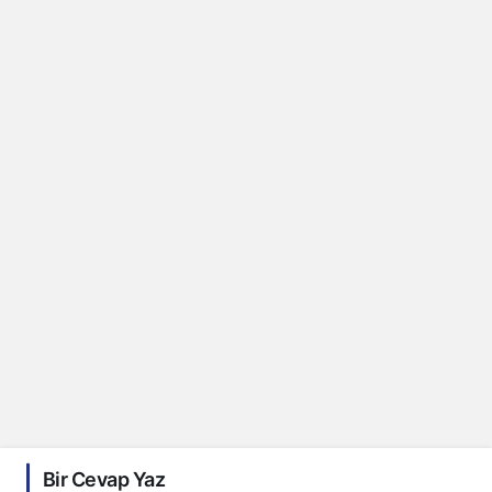
Bir Cevap Yaz