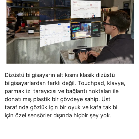
Dizüstü bilgisayarın alt kısmı klasik dizüstü
bilgisayarlardan farklı değil. Touchpad, klavye,
parmak izi tarayıcısı ve bağlantı noktaları ile
donatılmış plastik bir gövdeye sahip. Üst
tarafında gözlük için bir oyuk ve kafa takibi
için özel sensörler dışında hiçbir şey yok.