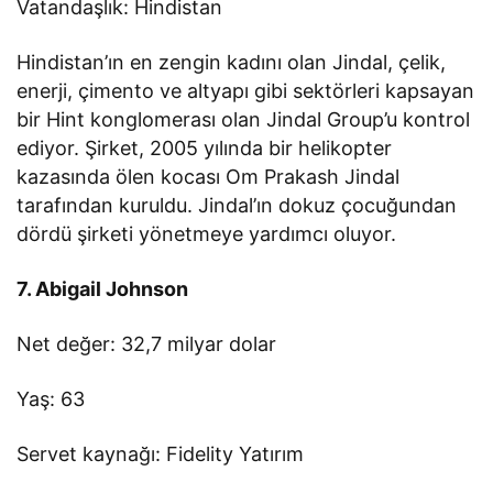
Vatandaşlık: Hindistan
Hindistan’ın en zengin kadını olan Jindal, çelik,
enerji, çimento ve altyapı gibi sektörleri kapsayan
bir Hint konglomerası olan Jindal Group’u kontrol
ediyor. Şirket, 2005 yılında bir helikopter
kazasında ölen kocası Om Prakash Jindal
tarafından kuruldu. Jindal’ın dokuz çocuğundan
dördü şirketi yönetmeye yardımcı oluyor.
7. Abigail Johnson
Net değer: 32,7 milyar dolar
Yaş: 63
Servet kaynağı: Fidelity Yatırım