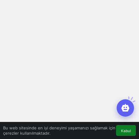
Bu web sitesinde en iyi deneyimi yaşamanızı sağlamak için
Kabul
çerezler kullanılmaktadır.