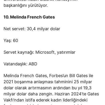
başkanlığını yürütüyor.
10. Melinda French Gates
Net servet: 30,4 milyar dolar
Yaş: 60
Servet kaynağı: Microsoft, yatırımlar
Vatandaşlık: ABD
Melinda French Gates, Forbes’un Bill Gates ile
2021 boşanma anlaşması tahminini 25 milyar
dolar olarak artırmasının ardından bu yıl 19,3
milyar dolar daha zengin. Haziran 2024’te Gates
Vakfı’ndan istifa ederek kadın liderliğindeki