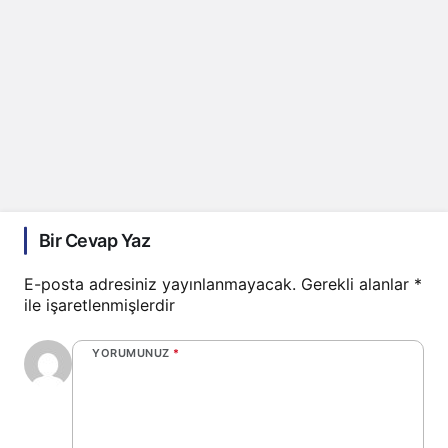
Bir Cevap Yaz
E-posta adresiniz yayınlanmayacak.
Gerekli alanlar
*
ile işaretlenmişlerdir
YORUMUNUZ
*