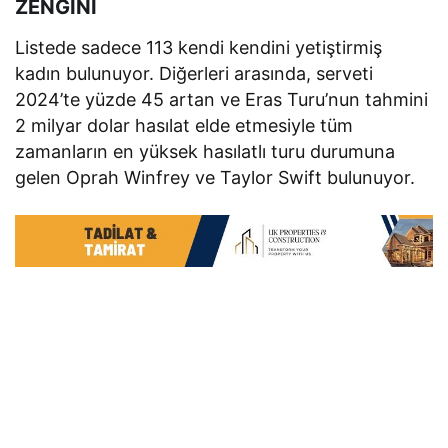
ZENGİNİ
Listede sadece 113 kendi kendini yetiştirmiş
kadın bulunuyor. Diğerleri arasında, serveti
2024’te yüzde 45 artan ve Eras Turu’nun tahmini
2 milyar dolar hasılat elde etmesiyle tüm
zamanların en yüksek hasılatlı turu durumuna
gelen Oprah Winfrey ve Taylor Swift bulunuyor.