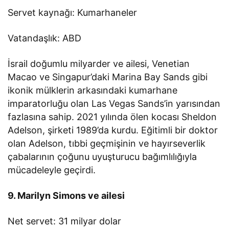
Servet kaynağı: Kumarhaneler
Vatandaşlık: ABD
İsrail doğumlu milyarder ve ailesi, Venetian
Macao ve Singapur’daki Marina Bay Sands gibi
ikonik mülklerin arkasındaki kumarhane
imparatorluğu olan Las Vegas Sands’in yarısından
fazlasına sahip. 2021 yılında ölen kocası Sheldon
Adelson, şirketi 1989’da kurdu. Eğitimli bir doktor
olan Adelson, tıbbi geçmişinin ve hayırseverlik
çabalarının çoğunu uyuşturucu bağımlılığıyla
mücadeleyle geçirdi.
9. Marilyn Simons ve ailesi
Net servet: 31 milyar dolar