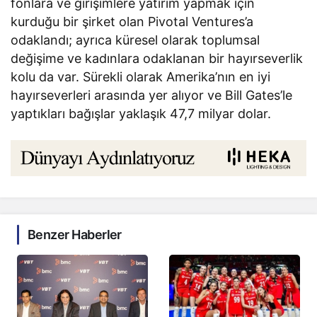
fonlara ve girişimlere yatırım yapmak için
kurduğu bir şirket olan Pivotal Ventures’a
odaklandı; ayrıca küresel olarak toplumsal
değişime ve kadınlara odaklanan bir hayırseverlik
kolu da var. Sürekli olarak Amerika’nın en iyi
hayırseverleri arasında yer alıyor ve Bill Gates’le
yaptıkları bağışlar yaklaşık 47,7 milyar dolar.
Benzer Haberler