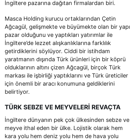
İngiltere pazarına dağıtan firmalardan biri.
Masca Holding kurucu ortaklarından Çetin
Ağcagül, gelişmekte ve büyümekte olan bir yapı
pazar olduğunu ve yaptıkları yatırımlar ile
İngiltere’de lezzet alışkanlıklarına farklılık
getirdiklerini söylüyor. Ciddi bir istihdam
yaratmanın dışında Türk ürünleri için bir köprü
olduklarının altını çizen Ağcagül, birçok Türk
markası ile işbirliği yaptıklarını ve Türk üreticiler
için önemli bir aracı konumuna geldiklerini
belirtiyor.
TÜRK SEBZE VE MEYVELERİ REVAÇTA
İngiltere dünyanın pek çok ülkesinden sebze ve
meyve ithal eden bir ülke. Lojistik olarak hem
kara yolu hem deniz yolu hem de hava yolu