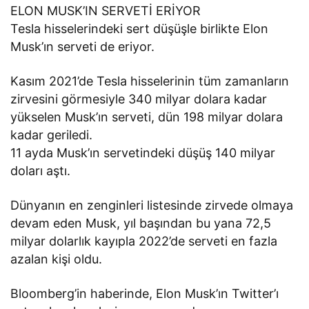
ELON MUSK’IN SERVETİ ERİYOR
Tesla hisselerindeki sert düşüşle birlikte Elon
Musk’ın serveti de eriyor.
Kasım 2021’de Tesla hisselerinin tüm zamanların
zirvesini görmesiyle 340 milyar dolara kadar
yükselen Musk’ın serveti, dün 198 milyar dolara
kadar geriledi.
11 ayda Musk’ın servetindeki düşüş 140 milyar
doları aştı.
Dünyanın en zenginleri listesinde zirvede olmaya
devam eden Musk, yıl başından bu yana 72,5
milyar dolarlık kayıpla 2022’de serveti en fazla
azalan kişi oldu.
Bloomberg’in haberinde, Elon Musk’ın Twitter’ı