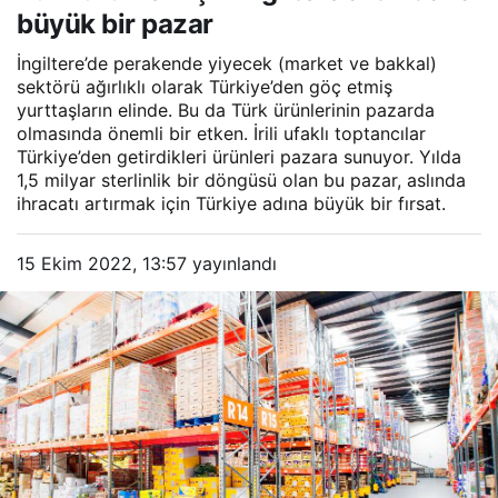
büyük bir pazar
İngiltere’de perakende yiyecek (market ve bakkal)
sektörü ağırlıklı olarak Türkiye’den göç etmiş
yurttaşların elinde. Bu da Türk ürünlerinin pazarda
olmasında önemli bir etken. İrili ufaklı toptancılar
Türkiye’den getirdikleri ürünleri pazara sunuyor. Yılda
1,5 milyar sterlinlik bir döngüsü olan bu pazar, aslında
ihracatı artırmak için Türkiye adına büyük bir fırsat.
15 Ekim 2022, 13:57
yayınlandı