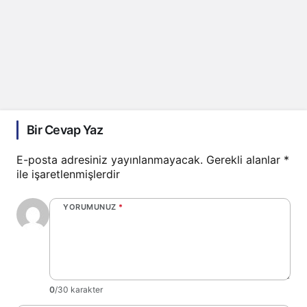
Bir Cevap Yaz
E-posta adresiniz yayınlanmayacak.
Gerekli alanlar
*
ile işaretlenmişlerdir
YORUMUNUZ
*
0
/30 karakter