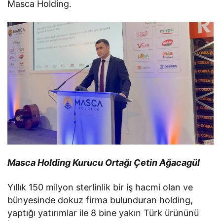
Masca Holding.
Masca Holding Kurucu Ortağı Çetin Ağacagül
Yıllık 150 milyon sterlinlik bir iş hacmi olan ve
bünyesinde dokuz firma bulunduran holding,
yaptığı yatırımlar ile 8 bine yakın Türk ürününü