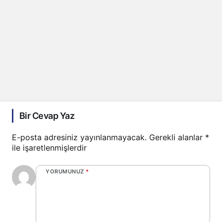
Bir Cevap Yaz
E-posta adresiniz yayınlanmayacak.
Gerekli alanlar
*
ile işaretlenmişlerdir
YORUMUNUZ
*