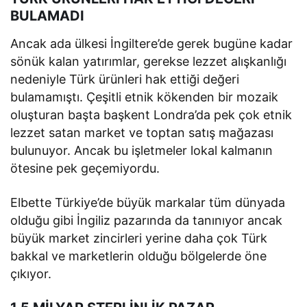
BULAMADI
Ancak ada ülkesi İngiltere’de gerek bugüne kadar
sönük kalan yatırımlar, gerekse lezzet alışkanlığı
nedeniyle Türk ürünleri hak ettiği değeri
bulamamıştı. Çeşitli etnik kökenden bir mozaik
oluşturan başta başkent Londra’da pek çok etnik
lezzet satan market ve toptan satış mağazası
bulunuyor. Ancak bu işletmeler lokal kalmanın
ötesine pek geçemiyordu.
Elbette Türkiye’de büyük markalar tüm dünyada
olduğu gibi İngiliz pazarında da tanınıyor ancak
büyük market zincirleri yerine daha çok Türk
bakkal ve marketlerin olduğu bölgelerde öne
çıkıyor.