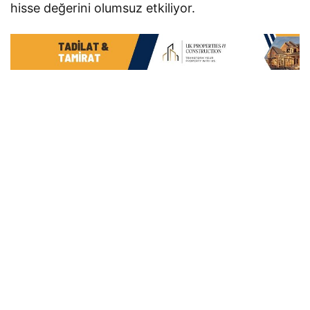
hisse değerini olumsuz etkiliyor.