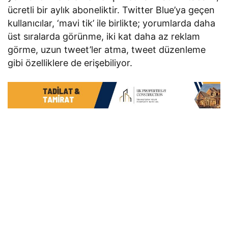
ücretli bir aylık aboneliktir. Twitter Blue’ya geçen
kullanıcılar, ‘mavi tik’ ile birlikte; yorumlarda daha
üst sıralarda görünme, iki kat daha az reklam
görme, uzun tweet’ler atma, tweet düzenleme
gibi özelliklere de erişebiliyor.