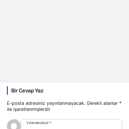
Bir Cevap Yaz
E-posta adresiniz yayınlanmayacak.
Gerekli alanlar
*
ile işaretlenmişlerdir
YORUMUNUZ
*