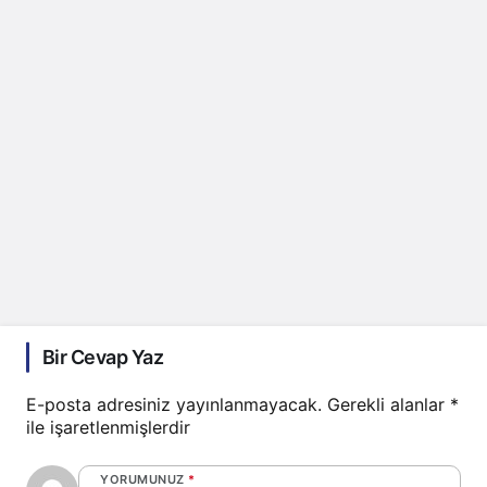
Bir Cevap Yaz
E-posta adresiniz yayınlanmayacak.
Gerekli alanlar
*
ile işaretlenmişlerdir
YORUMUNUZ
*