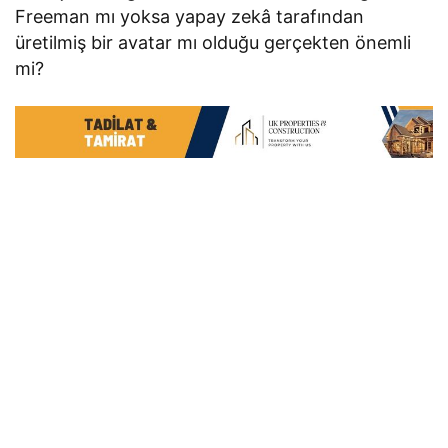
Freeman mı yoksa yapay zekâ tarafından
üretilmiş bir avatar mı olduğu gerçekten önemli
mi?