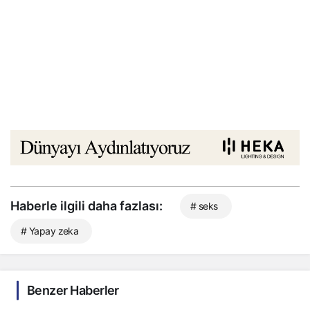
Haberle ilgili daha fazlası:
# seks
# Yapay zeka
Benzer Haberler