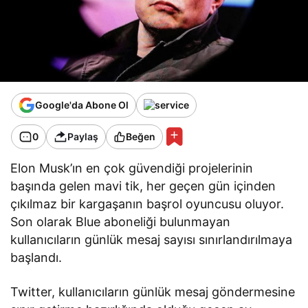
Google'da Abone Ol
0
Paylaş
Beğen
Elon Musk’ın en çok güvendiği projelerinin
başında gelen mavi tik, her geçen gün içinden
çıkılmaz bir kargaşanın başrol oyuncusu oluyor.
Son olarak Blue aboneliği bulunmayan
kullanıcıların günlük mesaj sayısı sınırlandırılmaya
başlandı.
Twitter, kullanıcıların günlük mesaj göndermesine