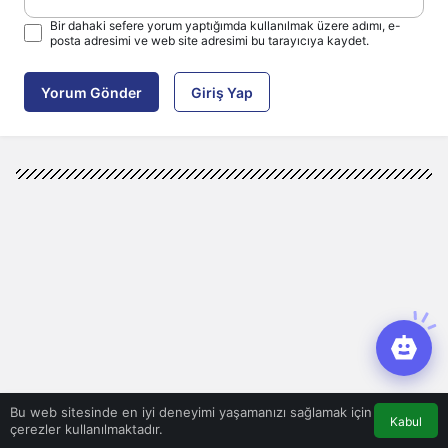
Bir dahaki sefere yorum yaptığımda kullanılmak üzere adımı, e-
posta adresimi ve web site adresimi bu tarayıcıya kaydet.
Yorum Gönder
Giriş Yap
Bu web sitesinde en iyi deneyimi yaşamanızı sağlamak için
Kabul
çerezler kullanılmaktadır.