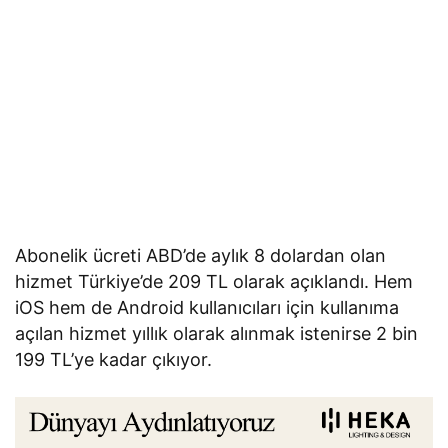
Abonelik ücreti ABD’de aylık 8 dolardan olan
hizmet Türkiye’de 209 TL olarak açıklandı. Hem
iOS hem de Android kullanıcıları için kullanıma
açılan hizmet yıllık olarak alınmak istenirse 2 bin
199 TL’ye kadar çıkıyor.