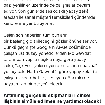
bazı yenilikler üzerinde de çalışmalar devam
ediyor. Son günlerde ses odaklı yapay zekâ
araçları ile sanal müşteri temsilcileri gündemde
kendilerine yer buluyorlar.
Gelen son haberler, tüm bunların
bir başlangıç olabileceğini gözler önüne seriyor.
Çünkü geçmişte Google’ın Ar-Ge bölümünde
çalışan üst düzey yöneticilerden Mo Gawdat
tarafından yapılan açıklamaya göre yapay
zekâ, “aşk ve ilişkilerin yeniden tasarlanmasına”
yol açacak. Hatta Gawdat’a göre yapay zekâ ile
çalışan seks robotları, ilerleyen dönemlerde
hayatımızın bir gerçeği olacak.
Artırılmış gerçeklik ekipmanları, cinsel
ilişkinin simüle edilmesine yardımcı olacak!