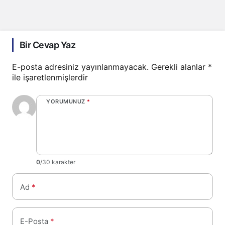
Bir Cevap Yaz
E-posta adresiniz yayınlanmayacak.
Gerekli alanlar
*
ile işaretlenmişlerdir
YORUMUNUZ
*
0
/30 karakter
Ad
*
E-Posta
*