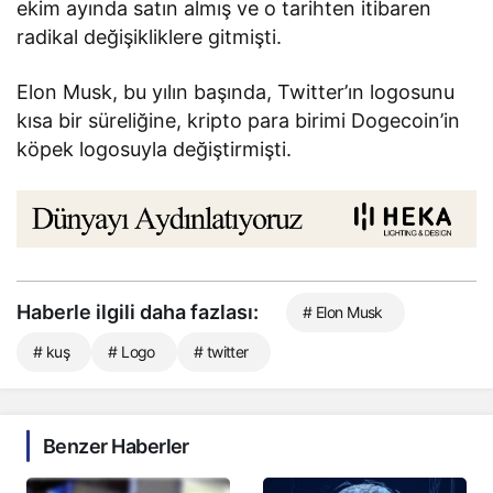
ekim ayında satın almış ve o tarihten itibaren
radikal değişikliklere gitmişti.
Elon Musk, bu yılın başında, Twitter’ın logosunu
kısa bir süreliğine, kripto para birimi Dogecoin’in
köpek logosuyla değiştirmişti.
Haberle ilgili daha fazlası:
# Elon Musk
# kuş
# Logo
# twitter
Benzer Haberler