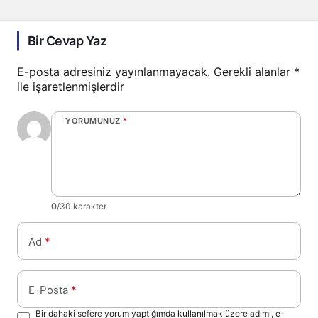
Bir Cevap Yaz
E-posta adresiniz yayınlanmayacak.
Gerekli alanlar
*
ile işaretlenmişlerdir
YORUMUNUZ
*
0
/30 karakter
Ad
*
E-Posta
*
Bir dahaki sefere yorum yaptığımda kullanılmak üzere adımı, e-