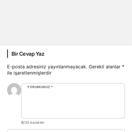
Bir Cevap Yaz
E-posta adresiniz yayınlanmayacak.
Gerekli alanlar
*
ile işaretlenmişlerdir
YORUMUNUZ
*
0
/30 karakter