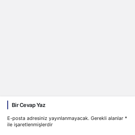
Bir Cevap Yaz
E-posta adresiniz yayınlanmayacak.
Gerekli alanlar
*
ile işaretlenmişlerdir