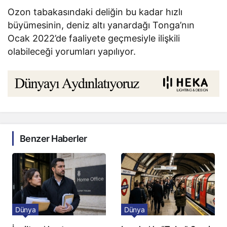
Ozon tabakasındaki deliğin bu kadar hızlı
büyümesinin, deniz altı yanardağı Tonga’nın
Ocak 2022’de faaliyete geçmesiyle ilişkili
olabileceği yorumları yapılıyor.
Benzer Haberler
Dünya
Dünya