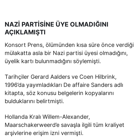
NAZİ PARTİSİNE ÜYE OLMADIĞINI
AÇIKLAMIŞTI
Konsort Prens, ölümünden kısa süre önce verdiği
mülakatta asla bir Nazi partisi üyesi olmadığını,
üyelik kartı bulunmadığını söylemişti.
Tarihçiler Gerard Aalders ve Coen Hilbrink,
1996’da yayımladıkları De affaire Sanders adlı
kitapta, söz konusu belgelerin kopyalarını
bulduklarını belirtmişti.
Hollanda Kralı Willem-Alexander,
Maarschakerweerd’e savaşla ilgili tüm kraliyet
arşivlerine erişim izni vermişti.