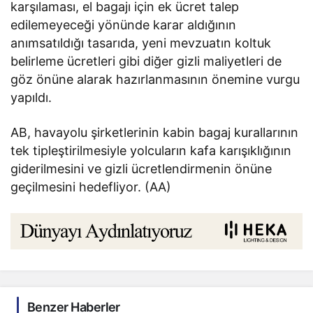
karşılaması, el bagajı için ek ücret talep
edilemeyeceği yönünde karar aldığının
anımsatıldığı tasarıda, yeni mevzuatın koltuk
belirleme ücretleri gibi diğer gizli maliyetleri de
göz önüne alarak hazırlanmasının önemine vurgu
yapıldı.
AB, havayolu şirketlerinin kabin bagaj kurallarının
tek tipleştirilmesiyle yolcuların kafa karışıklığının
giderilmesini ve gizli ücretlendirmenin önüne
geçilmesini hedefliyor. (AA)
Benzer Haberler