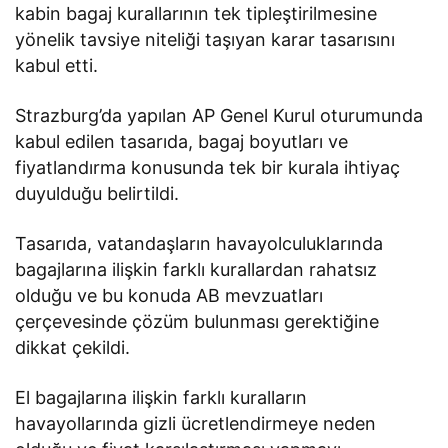
kabin bagaj kurallarının tek tipleştirilmesine
yönelik tavsiye niteliği taşıyan karar tasarısını
kabul etti.
Strazburg’da yapılan AP Genel Kurul oturumunda
kabul edilen tasarıda, bagaj boyutları ve
fiyatlandırma konusunda tek bir kurala ihtiyaç
duyulduğu belirtildi.
Tasarıda, vatandaşların havayolculuklarında
bagajlarına ilişkin farklı kurallardan rahatsız
olduğu ve bu konuda AB mevzuatları
çerçevesinde çözüm bulunması gerektiğine
dikkat çekildi.
El bagajlarına ilişkin farklı kuralların
havayollarında gizli ücretlendirmeye neden