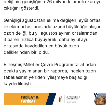
deliğinin genişliğinin 26 milyon kilometrekareye
çıktığını gösterdi.
Genişliği ağustostan ekime değişen, eylül ortası
ile ekim ortası arasında azami büyüklüğe ulaşan
ozon deliği, bu yıl ağustos ayının ortalarından
itibaren hızlıca büyüyerek, daha eylül ayı
ortasında kaydedilen en büyük ozon
deliklerinden biri oldu.
Birleşmiş Milletler Çevre Programı tarafından
ocakta yayımlanan bir raporda, incelen ozon
tabakasının yeniden iyileşmeye başladığı
kaydedilmişti.