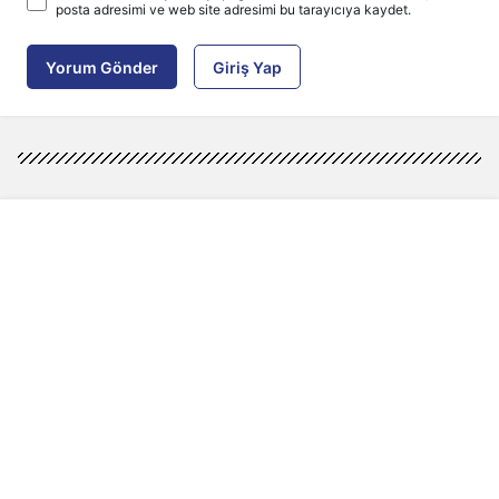
posta adresimi ve web site adresimi bu tarayıcıya kaydet.
Yorum Gönder
Giriş Yap