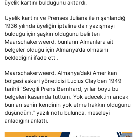
üyelik kartını bulduğunu aktardı.
Üyelik kartını ve Prenses Juliana ile nişanlandığı
1936 yılında üyeliğin iptaline dair yazışmayı
bulduğu için şaşkın olduğunu belirten
Maarschakerweerd, bunların Almanlara ait
belgeler olduğu için Almanya’da olmasını
beklediğini ifade etti.
Maarschakerweerd, Almanya’daki Amerikan
bölgesi askeri yöneticisi Lucius Clay’den 1949
tarihli “Sevgili Prens Bernhard, yıllar boyu bu
belgeleri kasamda tuttum. Yok edecektim ancak
bunları senin kendinin yok etme hakkın olduğunu
düşündüm.” yazılı notu bulunca, meseleyi
anladığını anlattı.