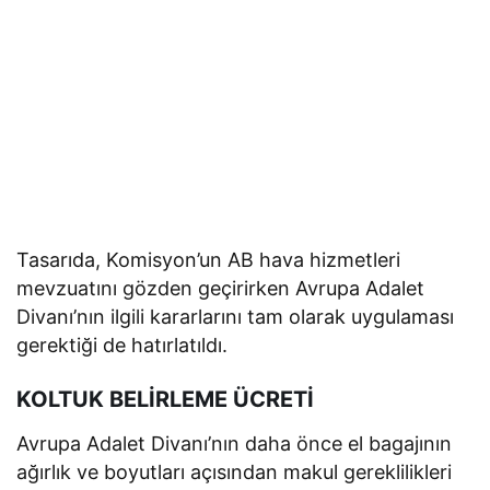
Tasarıda, Komisyon’un AB hava hizmetleri
mevzuatını gözden geçirirken Avrupa Adalet
Divanı’nın ilgili kararlarını tam olarak uygulaması
gerektiği de hatırlatıldı.
KOLTUK BELİRLEME ÜCRETİ
Avrupa Adalet Divanı’nın daha önce el bagajının
ağırlık ve boyutları açısından makul gereklilikleri