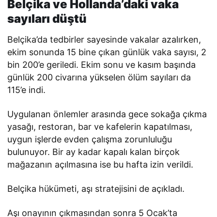
Belçika ve Hollanda’daki vaka
sayıları düştü
Belçika’da tedbirler sayesinde vakalar azalırken,
ekim sonunda 15 bine çıkan günlük vaka sayısı, 2
bin 200’e geriledi. Ekim sonu ve kasım başında
günlük 200 civarına yükselen ölüm sayıları da
115’e indi.
Uygulanan önlemler arasında gece sokağa çıkma
yasağı, restoran, bar ve kafelerin kapatılması,
uygun işlerde evden çalışma zorunluluğu
bulunuyor. Bir ay kadar kapalı kalan birçok
mağazanın açılmasına ise bu hafta izin verildi.
Belçika hükümeti, aşı stratejisini de açıkladı.
Aşı onayının çıkmasından sonra 5 Ocak’ta