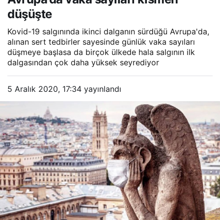
düşüşte
Kovid-19 salgınında ikinci dalganın sürdüğü Avrupa'da,
alınan sert tedbirler sayesinde günlük vaka sayıları
düşmeye başlasa da birçok ülkede hala salgının ilk
dalgasından çok daha yüksek seyrediyor
5 Aralık 2020, 17:34
yayınlandı