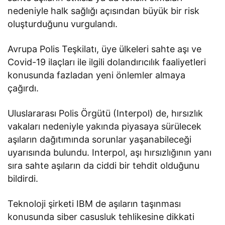
nedeniyle halk sağlığı açısından büyük bir risk
oluşturduğunu vurgulandı.
Avrupa Polis Teşkilatı, üye ülkeleri sahte aşı ve
Covid-19 ilaçları ile ilgili dolandırıcılık faaliyetleri
konusunda fazladan yeni önlemler almaya
çağırdı.
Uluslararası Polis Örgütü (Interpol) de, hırsızlık
vakaları nedeniyle yakında piyasaya sürülecek
aşıların dağıtımında sorunlar yaşanabileceği
uyarısında bulundu. Interpol, aşı hırsızlığının yanı
sıra sahte aşıların da ciddi bir tehdit olduğunu
bildirdi.
Teknoloji şirketi IBM de aşıların taşınması
konusunda siber casusluk tehlikesine dikkati