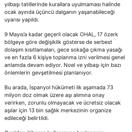
yılbaşı tatillerinde kurallara uyulmaması halinde
ocak ayında üçüncü dalganın yaşanabileceği
uyarısı yapıldı.
9 Mayıs’a kadar geçerli olacak OHAL, 17 özerk
bölgeye göre değişiklik gösterse de serbest
dolaşım kısıtlamaları, gece sokağa çıkma yasağı
ve en fazla 6 kişiye toplanma izni verilmesi genel
anlamda devam ediyor. Noel ve yılbaşı için bazı
önlemlerin gevşetilmesi planlanıyor.
Bu arada, İspanyol hükümeti ilk aşamada 73
milyon doz olmak üzere aşı alımına onay
verirken, zorunlu olmayacak ve ücretsiz olacak
aşılar için 13 bin sağlık merkezinin organize
edileceği belirtildi.