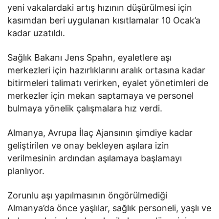
yeni vakalardaki artış hızının düşürülmesi için
kasımdan beri uygulanan kısıtlamalar 10 Ocak’a
kadar uzatıldı.
Sağlık Bakanı Jens Spahn, eyaletlere aşı
merkezleri için hazırlıklarını aralık ortasına kadar
bitirmeleri talimatı verirken, eyalet yönetimleri de
merkezler için mekan saptamaya ve personel
bulmaya yönelik çalışmalara hız verdi.
Almanya, Avrupa İlaç Ajansının şimdiye kadar
geliştirilen ve onay bekleyen aşılara izin
verilmesinin ardından aşılamaya başlamayı
planlıyor.
Zorunlu aşı yapılmasının öngörülmediği
Almanya’da önce yaşlılar, sağlık personeli, yaşlı ve