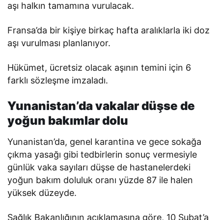
aşı halkın tamamına vurulacak.
Fransa’da bir kişiye birkaç hafta aralıklarla iki doz
aşı vurulması planlanıyor.
Hükümet, ücretsiz olacak aşının temini için 6
farklı sözleşme imzaladı.
Yunanistan’da vakalar düşse de
yoğun bakımlar dolu
Yunanistan’da, genel karantina ve gece sokağa
çıkma yasağı gibi tedbirlerin sonuç vermesiyle
günlük vaka sayıları düşse de hastanelerdeki
yoğun bakım doluluk oranı yüzde 87 ile halen
yüksek düzeyde.
Sağlık Bakanlığının açıklamasına göre, 10 Şubat’a