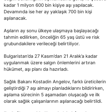
kadar 1 milyon 600 bin kişiye aşı yapılacak.
Devamında ise her ay yaklaşık 700 bin kişi
aşılanacak.
Aşıların ay sonu ülkeye ulaşmaya başlayacağı
tahmin edilirken, önceliğin 65 yaş üstü ve risk
grubundakilere verileceği belirtiliyor.
Bulgaristan’da 27 Kasım’dan 21 Aralık’a kadar
uygulanmak üzere salgın önlemlerini artıran
hükümet, aşı planı da hazırladı.
Sağlık Bakanı Kostadin Angelov, farklı üreticilerin
geliştirdiği 7 aşı almayı planladıklarını bildirirken,
aşılama sürecinin 5 aşamadan oluşacağı ve ilk
olarak sağlık çalışanlarının aşılanacağı belirtildi.