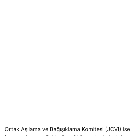
Ortak Aşılama ve Bağışıklama Komitesi (JCVI) ise