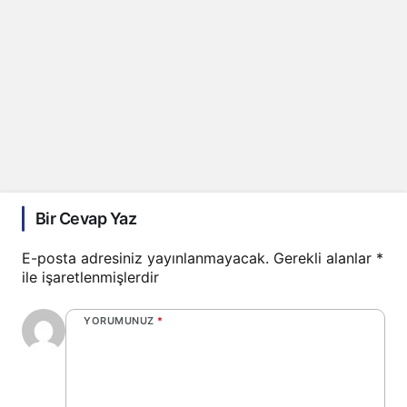
Bir Cevap Yaz
E-posta adresiniz yayınlanmayacak.
Gerekli alanlar
*
ile işaretlenmişlerdir
YORUMUNUZ
*