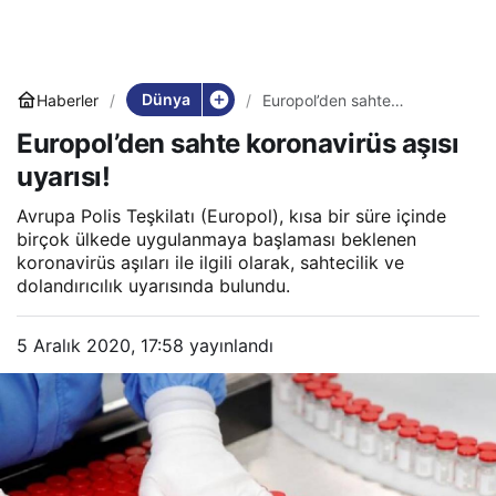
Dünya
Haberler
Europol’den sahte
koronavirüs aşısı uyarısı!
Europol’den sahte koronavirüs aşısı
uyarısı!
Avrupa Polis Teşkilatı (Europol), kısa bir süre içinde
birçok ülkede uygulanmaya başlaması beklenen
koronavirüs aşıları ile ilgili olarak, sahtecilik ve
dolandırıcılık uyarısında bulundu.
5 Aralık 2020, 17:58
yayınlandı