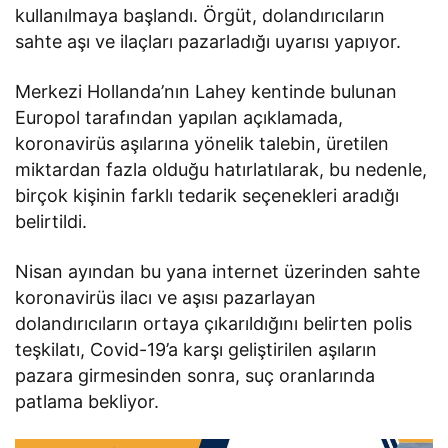
kullanılmaya başlandı. Örgüt, dolandırıcıların
sahte aşı ve ilaçları pazarladığı uyarısı yapıyor.
Merkezi Hollanda’nın Lahey kentinde bulunan
Europol tarafından yapılan açıklamada,
koronavirüs aşılarına yönelik talebin, üretilen
miktardan fazla olduğu hatırlatılarak, bu nedenle,
birçok kişinin farklı tedarik seçenekleri aradığı
belirtildi.
Nisan ayından bu yana internet üzerinden sahte
koronavirüs ilacı ve aşısı pazarlayan
dolandırıcıların ortaya çıkarıldığını belirten polis
teşkilatı, Covid-19’a karşı geliştirilen aşıların
pazara girmesinden sonra, suç oranlarında
patlama bekliyor.